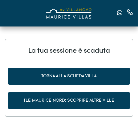
Inviac
Cont
La tua sessione è scaduta
TORNA ALLA SCHEDA VILLA
ÎLE MAURICE NORD: SCOPRIRE ALTRE VILLE