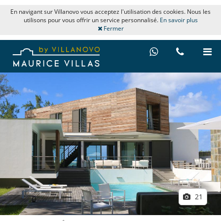
En navigant sur Villanovo vous acceptez l'utilisation des cookies. Nous les
utilisons pour vous offrir un service personnalisé.
En savoir plus
Fermer
21