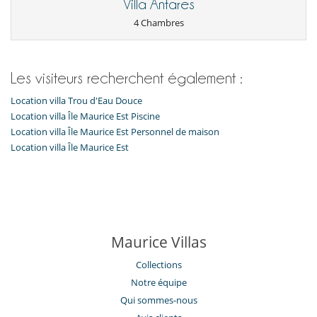
Villa Antares
4 Chambres
Les visiteurs recherchent également :
Location villa Trou d'Eau Douce
Location villa Île Maurice Est Piscine
Location villa Île Maurice Est Personnel de maison
Location villa Île Maurice Est
Maurice Villas
Collections
Notre équipe
Qui sommes-nous