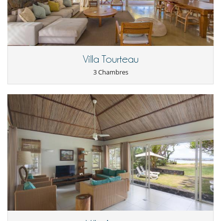
Villa Tourteau
3 Chambres