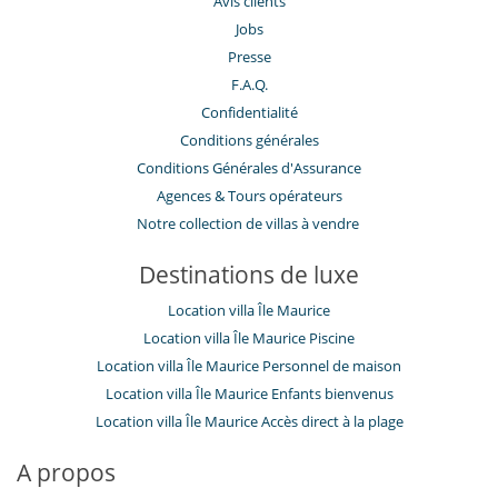
Avis clients
Jobs
Presse
F.A.Q.
Confidentialité
Conditions générales
Conditions Générales d'Assurance
​Agences & Tours opérateurs
Notre collection de villas à vendre
Destinations de luxe
Location villa Île Maurice
Location villa Île Maurice Piscine
Location villa Île Maurice Personnel de maison
Location villa Île Maurice Enfants bienvenus
Location villa Île Maurice Accès direct à la plage
A propos