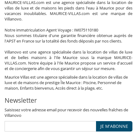
MAURICE-VILLAS.com est une agence spécialisée dans la location de
villas de luxe et de maisons les pieds dans l'eau à Maurice pour des
vacances inoubliables. MAURICE-VILLAS.com est une marque de
Villanovo.
Notre immatriculation Agent Voyage : IM075110180
Nous sommes titulaire d'une garantie financière obtenue auprès de
l'APST en France sur la totalité des fonds déposés par nos clients.
Villanovo est une agence spécialisée dans la location de villas de luxe
et de belles maisons à l'Ile Maurice sous la marque MAURICE-
VILLAS.com. Notre équipe à l'Ile Maurice propose un service d'accueil
et de conciergerie afin de vous garantir un séjour sur mesure.
Maurice Villas est une agence spécialisée dans la location de villas de
luxe et de maisons de prestige Île Maurice : Piscine, Personnel de
maison, Enfants bienvenus, Accès direct à la plage, etc.
Newsletter
Saisissez votre adresse email pour recevoir des nouvelles fraîches de
Villanovo
JE M'ABONNE