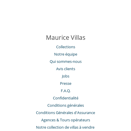
Maurice Villas
Collections
Notre équipe
Qui sommes-nous
Avis clients
Jobs
Presse
F.A.Q.
Confidentialité
Conditions générales
Conditions Générales d'Assurance
​Agences & Tours opérateurs
Notre collection de villas à vendre