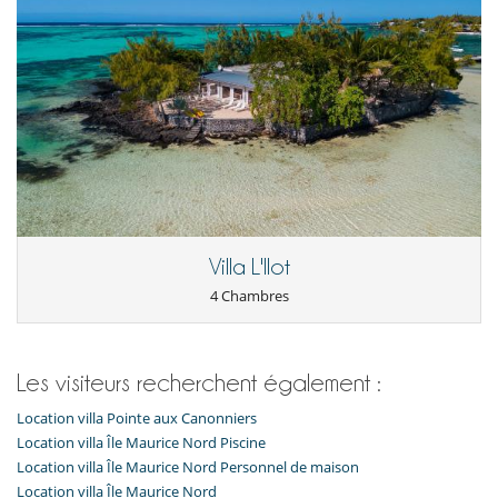
Villa L'Ilot
4 Chambres
Les visiteurs recherchent également :
Location villa Pointe aux Canonniers
Location villa Île Maurice Nord Piscine
Location villa Île Maurice Nord Personnel de maison
Location villa Île Maurice Nord