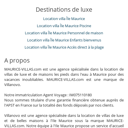
Destinations de luxe
Location villa Île Maurice
Location villa Île Maurice Piscine
Location villa Île Maurice Personnel de maison
Location villa Île Maurice Enfants bienvenus
Location villa Île Maurice Accès direct à la plage
A propos
MAURICE-VILLAS.com est une agence spécialisée dans la location de
villas de luxe et de maisons les pieds dans l'eau à Maurice pour des
vacances inoubliables. MAURICE-VILLAS.com est une marque de
Villanovo.
Notre immatriculation Agent Voyage : IM075110180
Nous sommes titulaire d'une garantie financière obtenue auprès de
l'APST en France sur la totalité des fonds déposés par nos clients.
Villanovo est une agence spécialisée dans la location de villas de luxe
et de belles maisons à l'Ile Maurice sous la marque MAURICE-
VILLAS.com. Notre équipe à l'Ile Maurice propose un service d'accueil