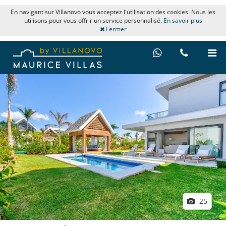
En navigant sur Villanovo vous acceptez l'utilisation des cookies. Nous les
utilisons pour vous offrir un service personnalisé.
En savoir plus
Fermer
25