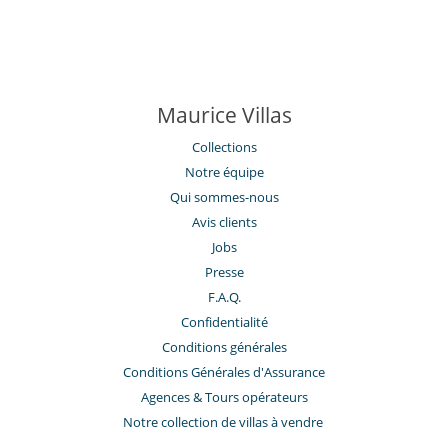
Maurice Villas
Collections
Notre équipe
Qui sommes-nous
Avis clients
Jobs
Presse
F.A.Q.
Confidentialité
Conditions générales
Conditions Générales d'Assurance
​Agences & Tours opérateurs
Notre collection de villas à vendre