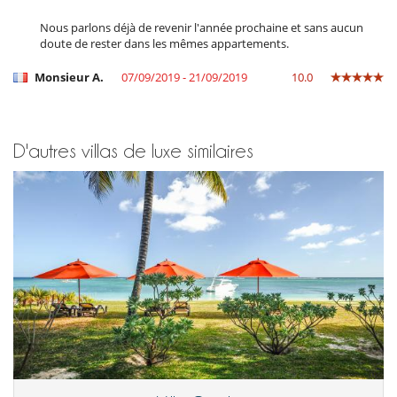
Nous parlons déjà de revenir l'année prochaine et sans aucun
doute de rester dans les mêmes appartements.
Monsieur A.
07/09/2019 - 21/09/2019
10.0
D'autres villas de luxe similaires