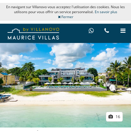
En navigant sur Villanovo vous acceptez l'utilisation des cookies. Nous les
utilisons pour vous offrir un service personnalisé.
En savoir plus
Fermer
16