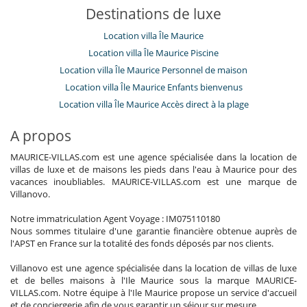
Destinations de luxe
Location villa Île Maurice
Location villa Île Maurice Piscine
Location villa Île Maurice Personnel de maison
Location villa Île Maurice Enfants bienvenus
Location villa Île Maurice Accès direct à la plage
A propos
MAURICE-VILLAS.com est une agence spécialisée dans la location de
villas de luxe et de maisons les pieds dans l'eau à Maurice pour des
vacances inoubliables. MAURICE-VILLAS.com est une marque de
Villanovo.
Notre immatriculation Agent Voyage : IM075110180
Nous sommes titulaire d'une garantie financière obtenue auprès de
l'APST en France sur la totalité des fonds déposés par nos clients.
Villanovo est une agence spécialisée dans la location de villas de luxe
et de belles maisons à l'Ile Maurice sous la marque MAURICE-
VILLAS.com. Notre équipe à l'Ile Maurice propose un service d'accueil
et de conciergerie afin de vous garantir un séjour sur mesure.