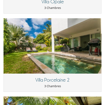
Villa Opale
3 Chambres
Villa Porcelaine 2
3 Chambres