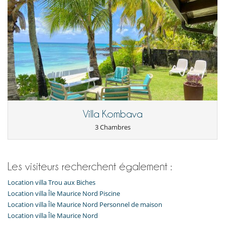
Villa Kombava
3 Chambres
Les visiteurs recherchent également :
Location villa Trou aux Biches
Location villa Île Maurice Nord Piscine
Location villa Île Maurice Nord Personnel de maison
Location villa Île Maurice Nord