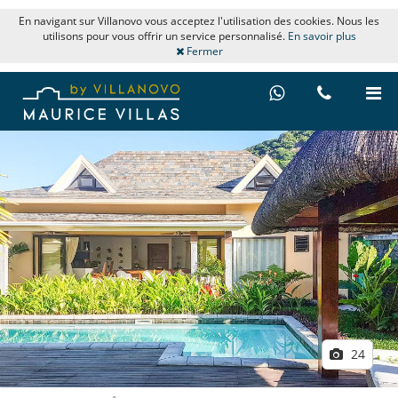
En navigant sur Villanovo vous acceptez l'utilisation des cookies. Nous les
utilisons pour vous offrir un service personnalisé.
En savoir plus
Fermer
24