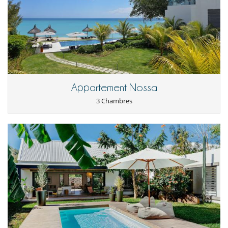
Appartement Nossa
3 Chambres