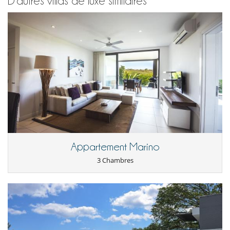
D'autres villas de luxe similaires
Appartement Marino
3 Chambres