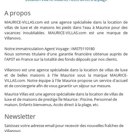
A propos
MAURICE-VILLAS.com est une agence spécialisée dans la location de
villas de luxe et de maisons les pieds dans l'eau à Maurice pour des
vacances inoubliables. MAURICE-VILLAS.com est une marque de
Villanovo.
Notre immatriculation Agent Voyage : IM075110180
Nous sommes titulaire d'une garantie financière obtenue auprès de
l'APST en France sur la totalité des fonds déposés par nos clients.
Villanovo est une agence spécialisée dans la location de villas de luxe
et de belles maisons à l'Ile Maurice sous la marque MAURICE-
VILLAS.com. Notre équipe à l'Ile Maurice propose un service d'accueil
et de conciergerie afin de vous garantir un séjour sur mesure.
Maurice Villas est une agence spécialisée dans la location de villas de
luxe et de maisons de prestige Île Maurice : Piscine, Personnel de
maison, Enfants bienvenus, Accès direct à la plage, etc.
Newsletter
Saisissez votre adresse email pour recevoir des nouvelles fraîches de
Villanovo