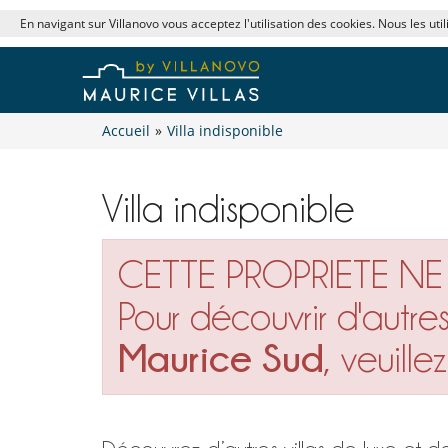
En navigant sur Villanovo vous acceptez l'utilisation des cookies. Nous les uti
Accueil
»
Villa indisponible
Villa indisponible
CETTE PROPRIETE NE 
Pour découvrir d'autre
Maurice Sud
, veuille