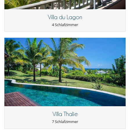
Villa du Lagon
4 Schlafzimmer
Villa Thalie
7 Schlafzimmer