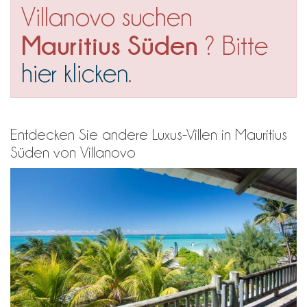
Villanovo suchen
Mauritius Süden
? Bitte
hier klicken
.
Entdecken Sie andere Luxus-Villen in Mauritius
Süden von Villanovo