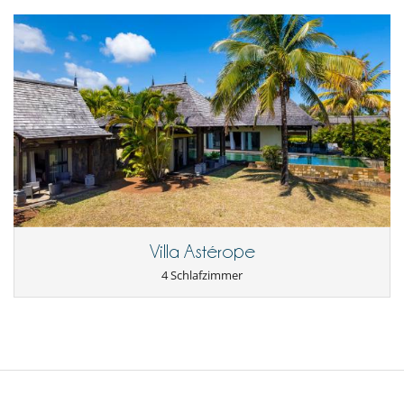
Villa Astérope
4 Schlafzimmer