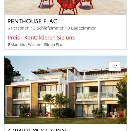
PENTHOUSE FLAC
6 Personen • 3 Schlafzimmer • 3 Badezimmer
Preis : Kontaktieren Sie uns
Mauritius Westen - Flic en Flac
APPARTEMENT SUNSET