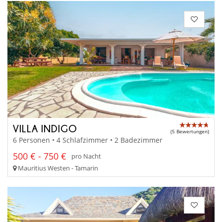
VILLA INDIGO
(5 Bewertungen)
6 Personen • 4 Schlafzimmer • 2 Badezimmer
500 € - 750 €
pro Nacht
Mauritius Westen - Tamarin