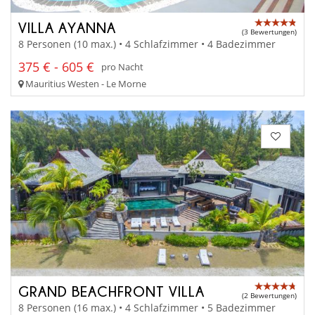
VILLA AYANNA
(3 Bewertungen)
8 Personen (10 max.) • 4 Schlafzimmer • 4 Badezimmer
375 € - 605 €
pro Nacht
Mauritius Westen - Le Morne
GRAND BEACHFRONT VILLA
(2 Bewertungen)
8 Personen (16 max.) • 4 Schlafzimmer • 5 Badezimmer