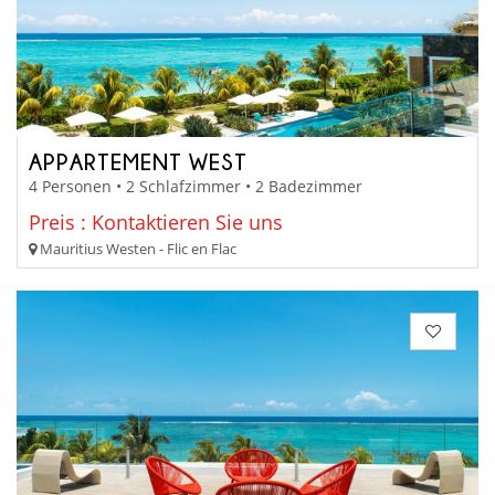
APPARTEMENT WEST
4 Personen • 2 Schlafzimmer • 2 Badezimmer
Preis : Kontaktieren Sie uns
Mauritius Westen - Flic en Flac