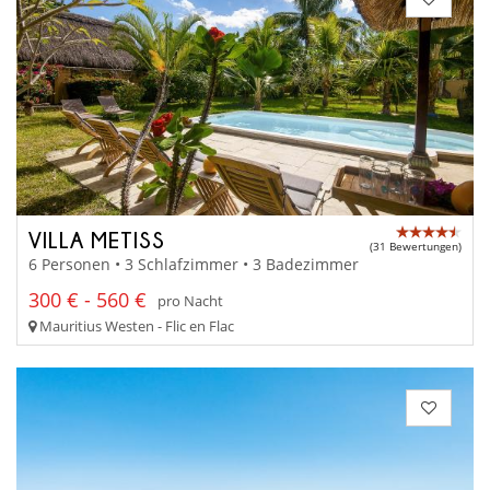
VILLA METISS
(31 Bewertungen)
6 Personen • 3 Schlafzimmer • 3 Badezimmer
300 € - 560 €
pro Nacht
Mauritius Westen - Flic en Flac