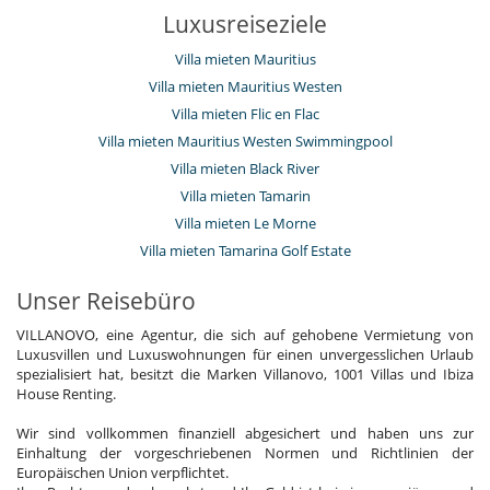
Luxusreiseziele
Villa mieten Mauritius
Villa mieten Mauritius Westen
Villa mieten Flic en Flac
Villa mieten Mauritius Westen Swimmingpool
Villa mieten Black River
Villa mieten Tamarin
Villa mieten Le Morne
Villa mieten Tamarina Golf Estate
Unser Reisebüro
VILLANOVO, eine Agentur, die sich auf gehobene Vermietung von
Luxusvillen und Luxuswohnungen für einen unvergesslichen Urlaub
spezialisiert hat, besitzt die Marken Villanovo, 1001 Villas und Ibiza
House Renting.
Wir sind vollkommen finanziell abgesichert und haben uns zur
Einhaltung der vorgeschriebenen Normen und Richtlinien der
Europäischen Union verpflichtet.