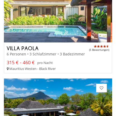
VILLA PAOLA
(5 Bewertungen)
6 Personen • 3 Schlafzimmer • 3 Badezimmer
315 € - 460 €
pro Nacht
Mauritius Westen - Black River