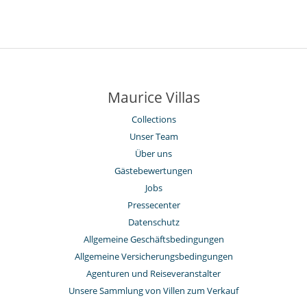
Maurice Villas
Collections
Unser Team
Über uns
Gästebewertungen
Jobs
Pressecenter
Datenschutz
Allgemeine Geschäftsbedingungen
Allgemeine Versicherungsbedingungen
Agenturen und Reiseveranstalter
Unsere Sammlung von Villen zum Verkauf