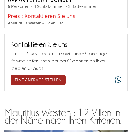
6 Personen • 3 Schlafzimmer • 3 Badezimmer
Preis : Kontaktieren Sie uns
Mauritius Westen - Flic en Flac
Kontaktieren Sie uns
Unsere Reisezielexperten sowie unser Concierge-
Service helfen Ihnen bei der Organisation Ihres
idealen Urlaubs
EINE ANFRAGE STELLEN
Mauritius Westen : 12 Villen in
der Nähe nach Ihren Kriterien.