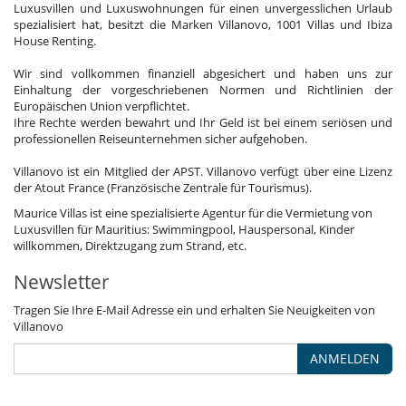
Luxusvillen und Luxuswohnungen für einen unvergesslichen Urlaub
spezialisiert hat, besitzt die Marken Villanovo, 1001 Villas und Ibiza
House Renting.
Wir sind vollkommen finanziell abgesichert und haben uns zur
Einhaltung der vorgeschriebenen Normen und Richtlinien der
Europäischen Union verpflichtet.
Ihre Rechte werden bewahrt und Ihr Geld ist bei einem seriösen und
professionellen Reiseunternehmen sicher aufgehoben.
Villanovo ist ein Mitglied der APST. Villanovo verfügt über eine Lizenz
der Atout France (Französische Zentrale für Tourismus).
Maurice Villas ist eine spezialisierte Agentur für die Vermietung von
Luxusvillen für Mauritius: Swimmingpool, Hauspersonal, Kinder
willkommen, Direktzugang zum Strand, etc.
Newsletter
Tragen Sie Ihre E-Mail Adresse ein und erhalten Sie Neuigkeiten von
Villanovo
ANMELDEN