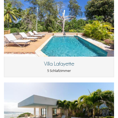
Villa Lafayette
5 Schlafzimmer