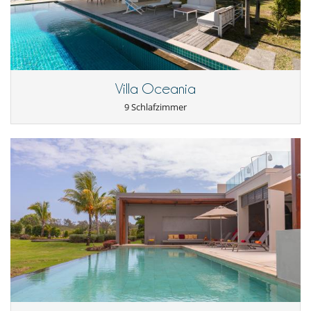
Villa Oceania
9 Schlafzimmer