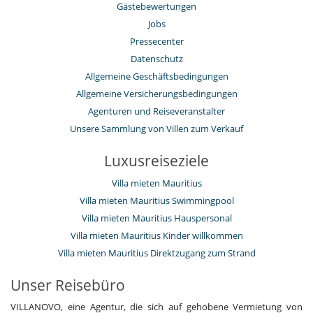
Gästebewertungen
Jobs
Pressecenter
Datenschutz
Allgemeine Geschäftsbedingungen
Allgemeine Versicherungsbedingungen
Agenturen und Reiseveranstalter
Unsere Sammlung von Villen zum Verkauf
Luxusreiseziele
Villa mieten Mauritius
Villa mieten Mauritius Swimmingpool
Villa mieten Mauritius Hauspersonal
Villa mieten Mauritius Kinder willkommen
Villa mieten Mauritius Direktzugang zum Strand
Unser Reisebüro
VILLANOVO, eine Agentur, die sich auf gehobene Vermietung von