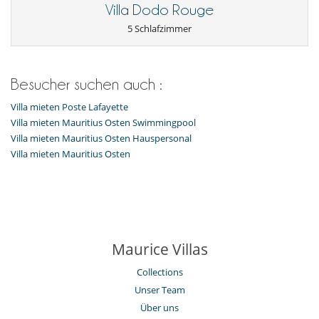
Villa Dodo Rouge
5 Schlafzimmer
Besucher suchen auch :
Villa mieten Poste Lafayette
Villa mieten Mauritius Osten Swimmingpool
Villa mieten Mauritius Osten Hauspersonal
Villa mieten Mauritius Osten
Maurice Villas
Collections
Unser Team
Über uns