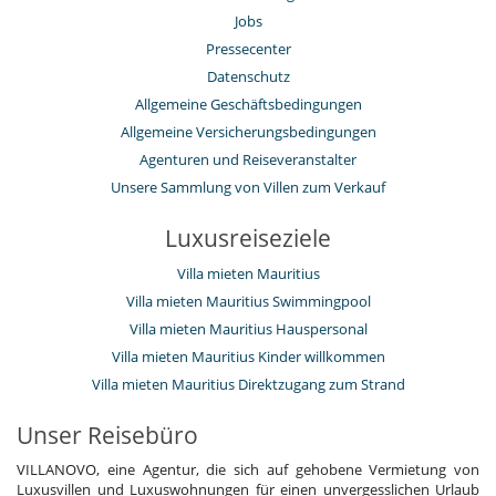
Jobs
Pressecenter
Datenschutz
Allgemeine Geschäftsbedingungen
Allgemeine Versicherungsbedingungen
Agenturen und Reiseveranstalter
Unsere Sammlung von Villen zum Verkauf
Luxusreiseziele
Villa mieten Mauritius
Villa mieten Mauritius Swimmingpool
Villa mieten Mauritius Hauspersonal
Villa mieten Mauritius Kinder willkommen
Villa mieten Mauritius Direktzugang zum Strand
Unser Reisebüro
VILLANOVO, eine Agentur, die sich auf gehobene Vermietung von
Luxusvillen und Luxuswohnungen für einen unvergesslichen Urlaub