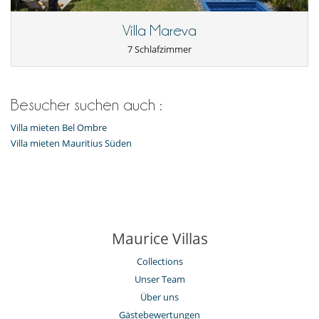
Villa Mareva
7 Schlafzimmer
Besucher suchen auch :
Villa mieten Bel Ombre
Villa mieten Mauritius Süden
Maurice Villas
Collections
Unser Team
Über uns
Gästebewertungen