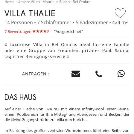
Home
Unsere Villen
Mauritius Süden
Bel Ombre
VILLA THALIE
14 Personen • 7 Schlafzimmer • 5 Badezimmer • 424 m²
7 Bewertungen
"Ausgezeichnet"
Luxuriöse Villa in Bel Ombre, ideal für eine Familie
oder eine Gruppe von Freunden, privates Pool, Sauna,
täglicher Reinigungsservice
ANFRAGEN :
DAS HAUS
Auf einer Fläche von 324 m2 mit einem Infinity-Pool, einer Sauna,
einem Poolbereich für Ihre Mittag- und Abendessen und Becken, der
die kleine Zugangsbrücke zur Villa durchbricht.
In Richtung des großen zentralen Wohnzimmers führt eine Reihe von