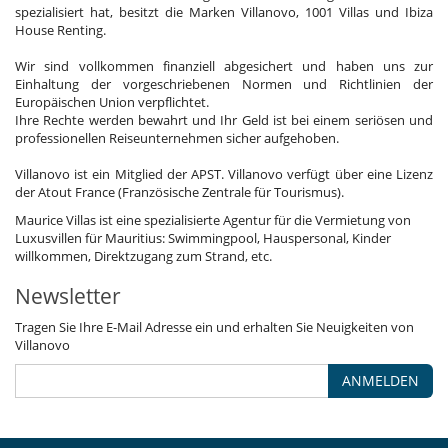
spezialisiert hat, besitzt die Marken Villanovo, 1001 Villas und Ibiza
House Renting.
Wir sind vollkommen finanziell abgesichert und haben uns zur
Einhaltung der vorgeschriebenen Normen und Richtlinien der
Europäischen Union verpflichtet.
Ihre Rechte werden bewahrt und Ihr Geld ist bei einem seriösen und
professionellen Reiseunternehmen sicher aufgehoben.
Villanovo ist ein Mitglied der APST. Villanovo verfügt über eine Lizenz
der Atout France (Französische Zentrale für Tourismus).
Maurice Villas ist eine spezialisierte Agentur für die Vermietung von
Luxusvillen für Mauritius: Swimmingpool, Hauspersonal, Kinder
willkommen, Direktzugang zum Strand, etc.
Newsletter
Tragen Sie Ihre E-Mail Adresse ein und erhalten Sie Neuigkeiten von
Villanovo
ANMELDEN