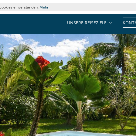
 Cookies einverstanden.
Mehr
UNSERE REISEZIELE
KONTA