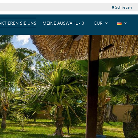
Schließen
KTIEREN SIE UNS
MEINE AUSWAHL -
0
EUR