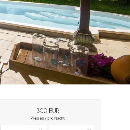
300 EUR
Preis ab / pro Nacht