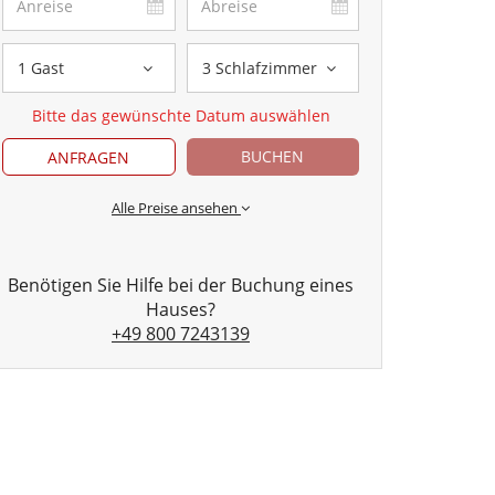
1 Gast
3 Schlafzimmer
Bitte das gewünschte Datum auswählen
BUCHEN
ANFRAGEN
Alle Preise ansehen
Benötigen Sie Hilfe bei der Buchung eines
Hauses?
+49 800 7243139