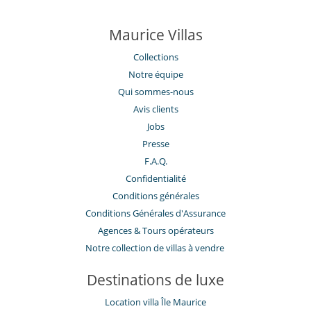
Maurice Villas
Collections
Notre équipe
Qui sommes-nous
Avis clients
Jobs
Presse
F.A.Q.
Confidentialité
Conditions générales
Conditions Générales d'Assurance
​Agences & Tours opérateurs
Notre collection de villas à vendre
Destinations de luxe
Location villa Île Maurice