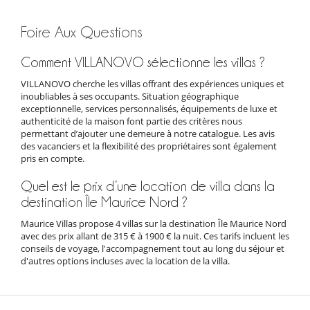
Foire Aux Questions
Comment VILLANOVO sélectionne les villas ?
VILLANOVO cherche les villas offrant des expériences uniques et
inoubliables à ses occupants. Situation géographique
exceptionnelle, services personnalisés, équipements de luxe et
authenticité de la maison font partie des critères nous
permettant d’ajouter une demeure à notre catalogue. Les avis
des vacanciers et la flexibilité des propriétaires sont également
pris en compte.
Quel est le prix d’une location de villa dans la
destination Île Maurice Nord ?
Maurice Villas propose 4 villas sur la destination Île Maurice Nord
avec des prix allant de 315 € à 1900 € la nuit. Ces tarifs incluent les
conseils de voyage, l'accompagnement tout au long du séjour et
d'autres options incluses avec la location de la villa.