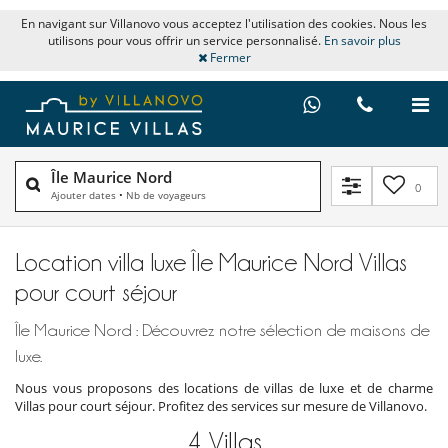
En navigant sur Villanovo vous acceptez l'utilisation des cookies. Nous les
utilisons pour vous offrir un service personnalisé.
En savoir plus
Fermer
Île Maurice Nord
0
Ajouter dates
•
Nb de voyageurs
Location villa luxe Île Maurice Nord Villas
pour court séjour
Île Maurice Nord : Découvrez notre sélection de maisons de
luxe.
Nous vous proposons des locations de villas de luxe et de charme
Villas pour court séjour. Profitez des services sur mesure de Villanovo.
4
Villas