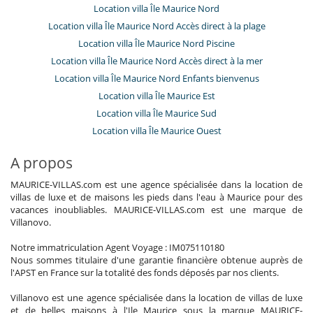
Location villa Île Maurice Nord
Location villa Île Maurice Nord Accès direct à la plage
Location villa Île Maurice Nord Piscine
Location villa Île Maurice Nord Accès direct à la mer
Location villa Île Maurice Nord Enfants bienvenus
Location villa Île Maurice Est
Location villa Île Maurice Sud
Location villa Île Maurice Ouest
A propos
MAURICE-VILLAS.com est une agence spécialisée dans la location de
villas de luxe et de maisons les pieds dans l'eau à Maurice pour des
vacances inoubliables. MAURICE-VILLAS.com est une marque de
Villanovo.
Notre immatriculation Agent Voyage : IM075110180
Nous sommes titulaire d'une garantie financière obtenue auprès de
l'APST en France sur la totalité des fonds déposés par nos clients.
Villanovo est une agence spécialisée dans la location de villas de luxe
et de belles maisons à l'Ile Maurice sous la marque MAURICE-