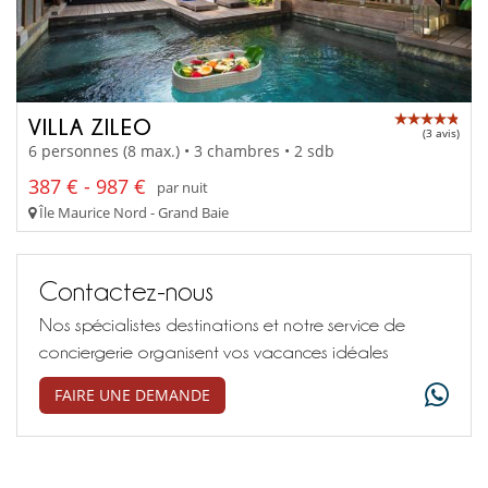
VILLA ZILEO
(3 avis)
6 personnes (8 max.) • 3 chambres • 2 sdb
387 € - 987 €
par nuit
Île Maurice Nord - Grand Baie
Contactez-nous
Nos spécialistes destinations et notre service de
conciergerie organisent vos vacances idéales
FAIRE UNE DEMANDE