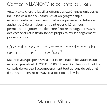
Comment VILLANOVO sélectionne les villas ?
VILLANOVO cherche les villas offrant des expériences uniques et
inoubliables à ses occupants. Situation géographique
exceptionnelle, services personnalisés, équipements de luxe et
authenticité de la maison font partie des critères nous
permettant d’ajouter une demeure à notre catalogue. Les avis
des vacanciers et la flexibilité des propriétaires sont également
pris en compte.
Quel est le prix d’une location de villa dans la
destination Île Maurice Sud ?
Maurice Villas propose 5 villas sur la destination Île Maurice Sud
avec des prix allant de 280 € à 7500 € la nuit. Ces tarifs incluent les
conseils de voyage, l'accompagnement tout au long du séjour et
d'autres options incluses avec la location de la villa.
Maurice Villas