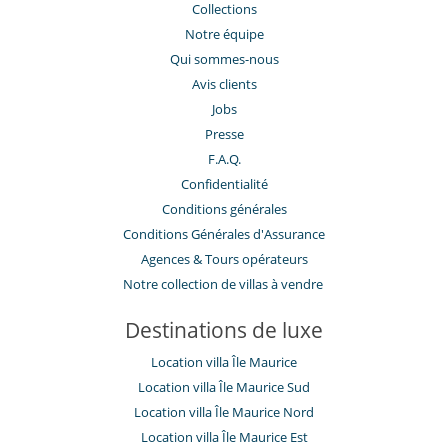
Collections
Notre équipe
Qui sommes-nous
Avis clients
Jobs
Presse
F.A.Q.
Confidentialité
Conditions générales
Conditions Générales d'Assurance
​Agences & Tours opérateurs
Notre collection de villas à vendre
Destinations de luxe
Location villa Île Maurice
Location villa Île Maurice Sud
Location villa Île Maurice Nord
Location villa Île Maurice Est