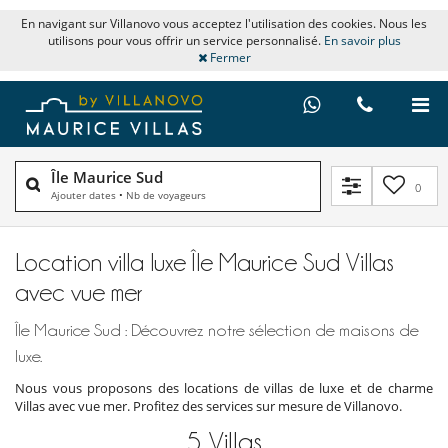
En navigant sur Villanovo vous acceptez l'utilisation des cookies. Nous les
utilisons pour vous offrir un service personnalisé.
En savoir plus
Fermer
Île Maurice Sud
0
Ajouter dates
•
Nb de voyageurs
Location villa luxe Île Maurice Sud Villas
avec vue mer
Île Maurice Sud : Découvrez notre sélection de maisons de
luxe.
Nous vous proposons des locations de villas de luxe et de charme
Villas avec vue mer. Profitez des services sur mesure de Villanovo.
5
Villas