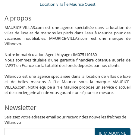
Location villa Île Maurice Ouest
A propos
MAURICE-VILLAS.com est une agence spécialisée dans la location de
villas de luxe et de maisons les pieds dans l'eau à Maurice pour des
vacances inoubliables. MAURICE-VILLAS.com est une marque de
Villanovo.
Notre immatriculation Agent Voyage : IM075110180
Nous sommes titulaire d'une garantie financière obtenue auprès de
l'APST en France sur la totalité des fonds déposés par nos clients.
Villanovo est une agence spécialisée dans la location de villas de luxe
et de belles maisons à l'Ile Maurice sous la marque MAURICE-
VILLAS.com. Notre équipe à l'Ile Maurice propose un service d'accueil
et de conciergerie afin de vous garantir un séjour sur mesure.
Newsletter
Saisissez votre adresse email pour recevoir des nouvelles fraîches de
Villanovo
JE M'ABONNE