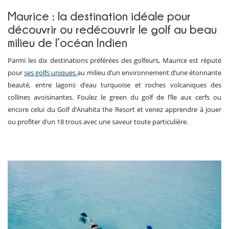
Maurice : la destination idéale pour
découvrir ou redécouvrir le golf au beau
milieu de l’océan Indien
Parmi les dix destinations préférées des golfeurs, Maurice est réputé
pour
ses golfs uniques
au milieu d’un environnement d’une étonnante
beauté, entre lagons d’eau turquoise et roches volcaniques des
collines avoisinantes. Foulez le green du golf de l’île aux cerfs ou
encore celui du Golf d’Anahita the Resort et venez apprendre à jouer
ou profiter d’un 18 trous avec une saveur toute particulière.