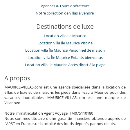
​Agences & Tours opérateurs
Notre collection de villas à vendre
Destinations de luxe
Location villa Île Maurice
Location villa Île Maurice Piscine
Location villa Île Maurice Personnel de maison
Location villa Île Maurice Enfants bienvenus
Location villa Île Maurice Accès direct à la plage
A propos
MAURICE-VILLAS.com est une agence spécialisée dans la location de
villas de luxe et de maisons les pieds dans l'eau à Maurice pour des
vacances inoubliables. MAURICE-VILLAS.com est une marque de
Villanovo.
Notre immatriculation Agent Voyage : IM075110180
Nous sommes titulaire d'une garantie financière obtenue auprès de
l'APST en France sur la totalité des fonds déposés par nos clients.