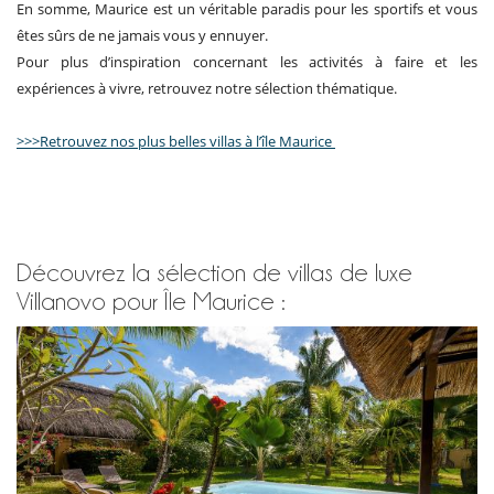
En somme, Maurice est un véritable paradis pour les sportifs et vous
êtes sûrs de ne jamais vous y ennuyer.
Pour plus d’inspiration concernant les activités à faire et les
expériences à vivre, retrouvez notre sélection thématique.
>>>Retrouvez nos plus belles villas à l’île Maurice
Découvrez la sélection de villas de luxe
Villanovo pour Île Maurice :