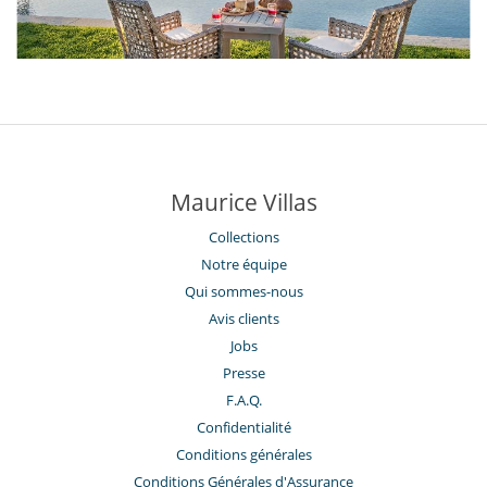
Maurice Villas
Collections
Notre équipe
Qui sommes-nous
Avis clients
Jobs
Presse
F.A.Q.
Confidentialité
Conditions générales
Conditions Générales d'Assurance