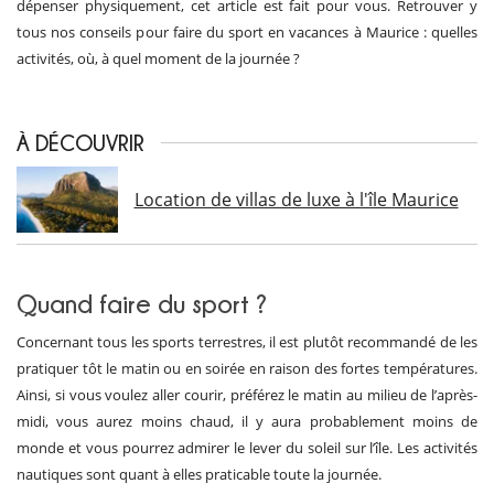
dépenser physiquement, cet article est fait pour vous. Retrouver y
tous nos conseils pour faire du sport en vacances à Maurice : quelles
activités, où, à quel moment de la journée ?
À DÉCOUVRIR
Location de villas de luxe à l'île Maurice
Quand faire du sport ?
Concernant tous les sports terrestres, il est plutôt recommandé de les
pratiquer tôt le matin ou en soirée en raison des fortes températures.
Ainsi, si vous voulez aller courir, préférez le matin au milieu de l’après-
midi, vous aurez moins chaud, il y aura probablement moins de
monde et vous pourrez admirer le lever du soleil sur l’île. Les activités
nautiques sont quant à elles praticable toute la journée.