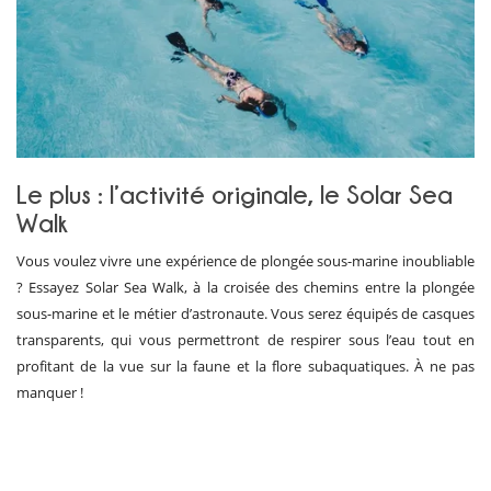
Le plus : l’activité originale, le Solar Sea
Walk
Vous voulez vivre une expérience de plongée sous-marine inoubliable
? Essayez Solar Sea Walk, à la croisée des chemins entre la plongée
sous-marine et le métier d’astronaute. Vous serez équipés de casques
transparents, qui vous permettront de respirer sous l’eau tout en
profitant de la vue sur la faune et la flore subaquatiques. À ne pas
manquer !