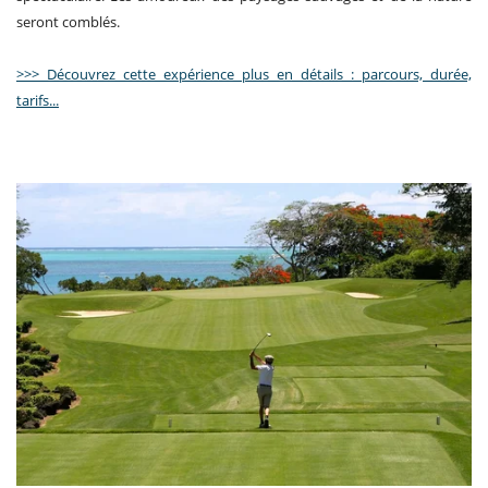
seront comblés.
>>> Découvrez cette expérience plus en détails : parcours, durée,
tarifs...