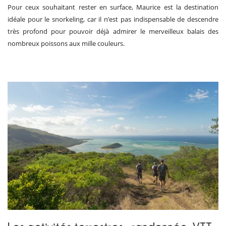
Pour ceux souhaitant rester en surface, Maurice est la destination
idéale pour le snorkeling, car il n’est pas indispensable de descendre
très profond pour pouvoir déjà admirer le merveilleux balais des
nombreux poissons aux mille couleurs.