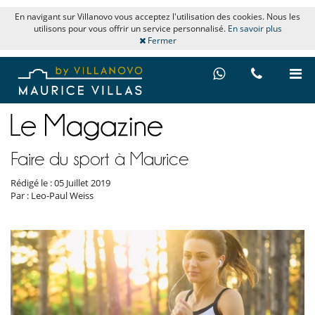
En navigant sur Villanovo vous acceptez l'utilisation des cookies. Nous les
utilisons pour vous offrir un service personnalisé.
En savoir plus
Fermer
Faire du sport à Maurice
Rédigé le : 05 Juillet 2019
Par : Leo-Paul Weiss