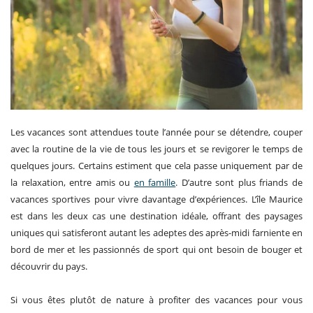
Les vacances sont attendues toute l’année pour se détendre, couper
avec la routine de la vie de tous les jours et se revigorer le temps de
quelques jours. Certains estiment que cela passe uniquement par de
la relaxation, entre amis ou
en famille
. D’autre sont plus friands de
vacances sportives pour vivre davantage d’expériences. L’île Maurice
est dans les deux cas une destination idéale, offrant des paysages
uniques qui satisferont autant les adeptes des après-midi farniente en
bord de mer et les passionnés de sport qui ont besoin de bouger et
découvrir du pays.
Si vous êtes plutôt de nature à profiter des vacances pour vous