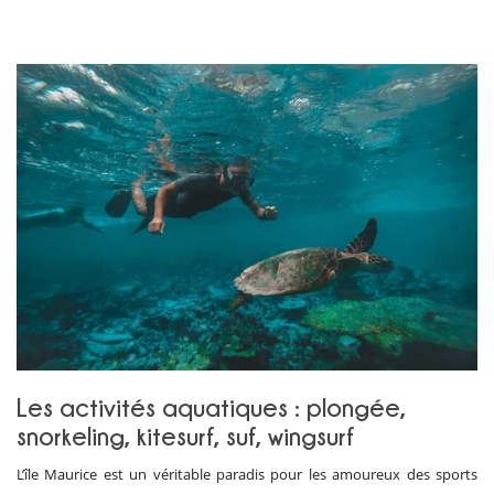
Les activités aquatiques : plongée,
snorkeling, kitesurf, suf, wingsurf
L’île Maurice est un véritable paradis pour les amoureux des sports