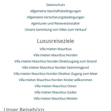
Datenschutz
Allgemeine Geschäftsbedingungen
Allgemeine Versicherungsbedingungen
Agenturen und Reiseveranstalter
Unsere Sammlung von Villen zum Verkauf
Luxusreiseziele
Villa mieten Mauritius
Villa mieten Mauritius Norden
Villa mieten Mauritius Norden Direktzugang zum Strand
Villa mieten Mauritius Norden Swimmingpool
Villa mieten Mauritius Norden Direkter Zugang zum Meer
Villa mieten Mauritius Norden Kinder willkommen
Villa mieten Mauritius Osten
Villa mieten Mauritius Süden
Villa mieten Mauritius Westen
Unser Reisebüro