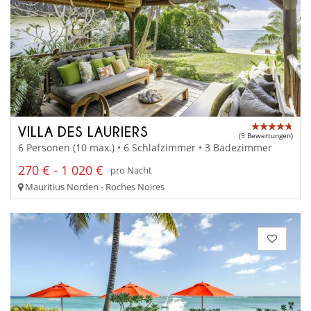
VILLA DES LAURIERS
(9 Bewertungen)
6 Personen (10 max.) • 6 Schlafzimmer • 3 Badezimmer
270 € - 1 020 €
pro Nacht
Mauritius Norden - Roches Noires