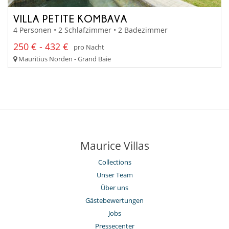
VILLA PETITE KOMBAVA
4 Personen • 2 Schlafzimmer • 2 Badezimmer
250 € - 432 €
pro Nacht
Mauritius Norden - Grand Baie
Maurice Villas
Collections
Unser Team
Über uns
Gästebewertungen
Jobs
Pressecenter