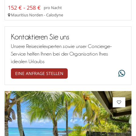
152 € - 258 €
pro Nacht
Mauritius Norden - Calodyne
Kontaktieren Sie uns
Unsere Reisezielexperten sowie unser Concierge-
Service helfen Ihnen bei der Organisation Ihres
idealen Urlaubs
EINE ANFRAGE STELLEN