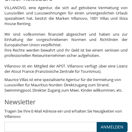
VILLANOVO, eine Agentur, die sich auf gehobene Vermietung von
Luxusvillen und Luxuswohnungen für einen unvergesslichen Urlaub
spezialisiert hat, besitzt die Marken Villanovo, 1001 Villas und Ibiza
House Renting.
Wir sind vollkommen finanziell abgesichert und haben uns zur
Einhaltung der vorgeschriebenen Normen und Richtlinien der
Europäischen Union verpflichtet.
Ihre Rechte werden bewahrt und Ihr Geld ist bei einem seriösen und
professionellen Reiseunternehmen sicher aufgehoben.
Villanovo ist ein Mitglied der APST. Villanovo verfügt über eine Lizenz
der Atout France (Französische Zentrale für Tourismus).
Maurice Villas ist eine spezialisierte Agentur für die Vermietung von
Luxusvillen für Mauritius Norden: Direktzugang zum Strand,
Swimmingpool, Direkter Zugang zum Meer, Kinder willkommen, etc.
Newsletter
Tragen Sie Ihre E-Mail Adresse ein und erhalten Sie Neuigkeiten von
Villanovo
ANMELDEN