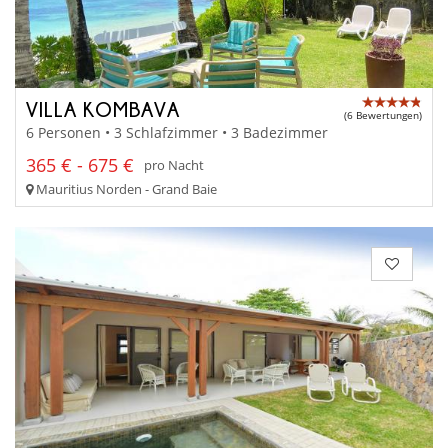
VILLA KOMBAVA
(6 Bewertungen)
6 Personen • 3 Schlafzimmer • 3 Badezimmer
365 € - 675 €
pro Nacht
Mauritius Norden - Grand Baie