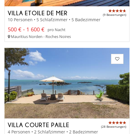
VILLA ETOILE DE MER
(9 Bewertungen)
10 Personen • 5 Schlafzimmer • 5 Badezimmer
500 € - 1 600 €
pro Nacht
Mauritius Norden - Roches Noires
VILLA COURTE PAILLE
(28 Bewertungen)
4 Personen • 2 Schlafzimmer • 2 Badezimmer