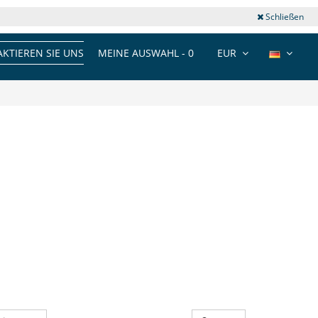
Schließen
KTIEREN SIE UNS
MEINE AUSWAHL -
0
EUR