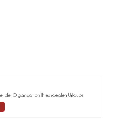
ei der Organisation Ihres idealen Urlaubs
N