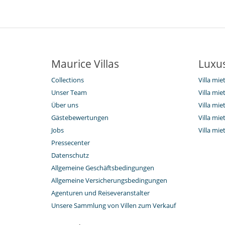
Maurice Villas
Luxus
Collections
Villa mie
Unser Team
Villa mi
Über uns
Villa mi
Gästebewertungen
Villa mi
Jobs
Villa mi
Pressecenter
Datenschutz
Allgemeine Geschäftsbedingungen
Allgemeine Versicherungsbedingungen
Agenturen und Reiseveranstalter
Unsere Sammlung von Villen zum Verkauf