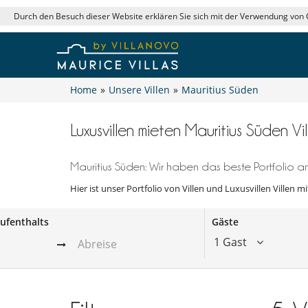
Durch den Besuch dieser Website erklären Sie sich mit der Verwendung von
Home
»
Unsere Villen
»
Mauritius Süden
Luxusvillen mieten Mauritius Süden Vi
Mauritius Süden: Wir haben das beste Portfolio an
Hier ist unser Portfolio von Villen und Luxusvillen Villen m
ufenthalts
Gäste
1 Gast