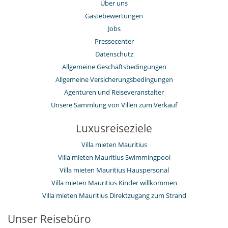
Über uns
Gästebewertungen
Jobs
Pressecenter
Datenschutz
Allgemeine Geschäftsbedingungen
Allgemeine Versicherungsbedingungen
Agenturen und Reiseveranstalter
Unsere Sammlung von Villen zum Verkauf
Luxusreiseziele
Villa mieten Mauritius
Villa mieten Mauritius Swimmingpool
Villa mieten Mauritius Hauspersonal
Villa mieten Mauritius Kinder willkommen
Villa mieten Mauritius Direktzugang zum Strand
Unser Reisebüro