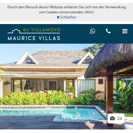
Durch den Besuch dieser Website erklären Sie sich mit der Verwendung
von Cookies einverstanden.
Mehr
Schließen
24