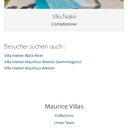
Villa Nalini
3 Schlafzimmer
Besucher suchen auch :
Villa mieten Black River
Villa mieten Mauritius Westen Swimmingpool
Villa mieten Mauritius Westen
Maurice Villas
Collections
Unser Team