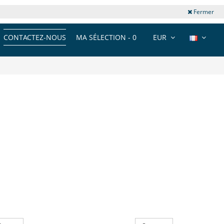
Fermer
CONTACTEZ-NOUS
MA SÉLECTION -
0
EUR