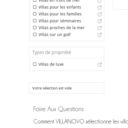
Villas en front de mer
Villas pour les enfants
Villas pour les familles
Villas pour séminaires
Villas proches de la mer
Villas sur un golf
Types de propriété
Villas de luxe
Votre sélection est vide
Foire Aux Questions
Comment VILLANOVO sélectionne les villa