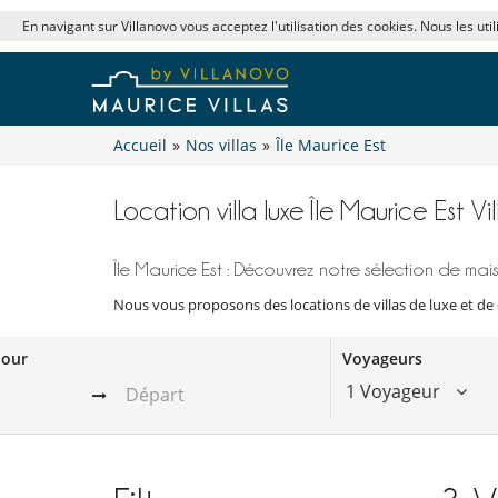
En navigant sur Villanovo vous acceptez l'utilisation des cookies. Nous les uti
Accueil
»
Nos villas
»
Île Maurice Est
Location villa luxe Île Maurice Est Vi
Île Maurice Est : Découvrez notre sélection de mais
Nous vous proposons des locations de villas de luxe et de c
jour
Voyageurs
1 Voyageur