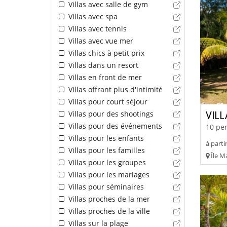
Villas avec salle de gym
Villas avec spa
Villas avec tennis
Villas avec vue mer
Villas chics à petit prix
Villas dans un resort
Villas en front de mer
Villas offrant plus d'intimité
Villas pour court séjour
Villas pour des shootings
VILL
Villas pour des événements
10 per
Villas pour les enfants
à parti
Villas pour les familles
Île Ma
Villas pour les groupes
Villas pour les mariages
Villas pour séminaires
Villas proches de la mer
Villas proches de la ville
Villas sur la plage