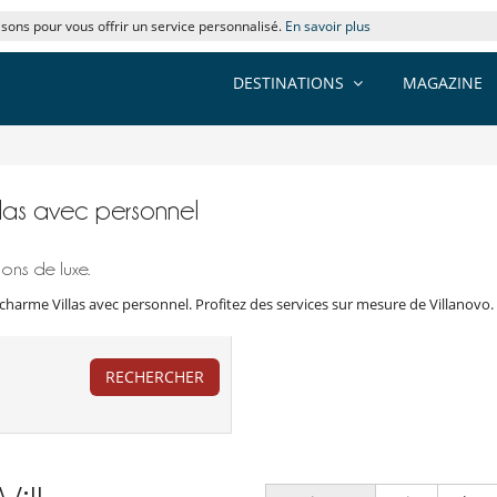
lisons pour vous offrir un service personnalisé.
En savoir plus
DESTINATIONS
MAGAZINE
illas avec personnel
ons de luxe.
charme Villas avec personnel. Profitez des services sur mesure de Villanovo.
RECHERCHER