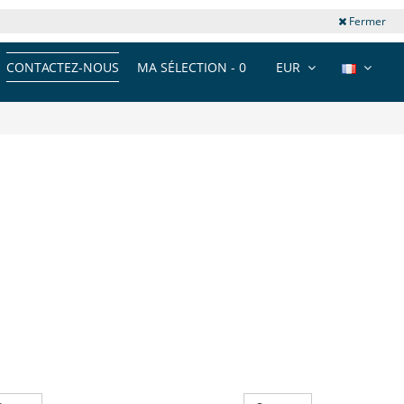
Fermer
CONTACTEZ-NOUS
MA SÉLECTION -
0
EUR