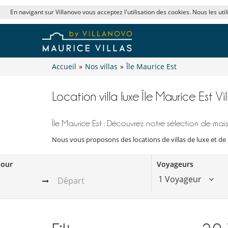
En navigant sur Villanovo vous acceptez l'utilisation des cookies. Nous les uti
Accueil
»
Nos villas
»
Île Maurice Est
Location villa luxe Île Maurice Est V
Île Maurice Est : Découvrez notre sélection de mais
Nous vous proposons des locations de villas de luxe et de 
jour
Voyageurs
1 Voyageur