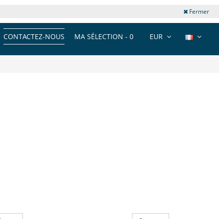
Fermer
CONTACTEZ-NOUS
MA SÉLECTION -
0
EUR