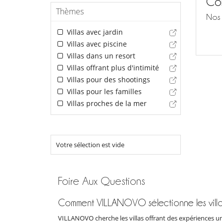
Con
Thèmes
Nos 
Villas avec jardin
Villas avec piscine
Villas dans un resort
Villas offrant plus d'intimité
Villas pour des shootings
Villas pour les familles
Villas proches de la mer
Votre sélection est vide
Foire Aux Questions
Comment VILLANOVO sélectionne les villa
VILLANOVO cherche les villas offrant des expériences un