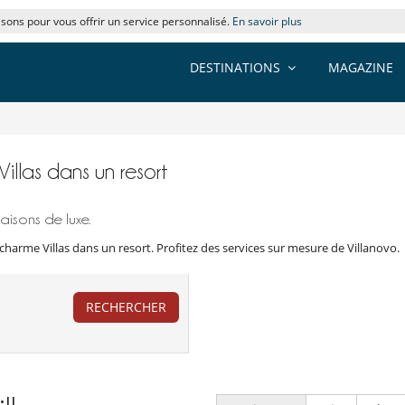
lisons pour vous offrir un service personnalisé.
En savoir plus
DESTINATIONS
MAGAZINE
Villas dans un resort
aisons de luxe.
charme Villas dans un resort. Profitez des services sur mesure de Villanovo.
RECHERCHER