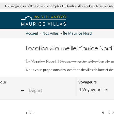
En navigant sur Villanovo vous acceptez l'utilisation des cookies. Nous les uti
Accueil
»
Nos villas
»
Île Maurice Nord
Location villa luxe Île Maurice Nord 
Île Maurice Nord : Découvrez notre sélection de m
Nous vous proposons des locations de villas de luxe et de 
jour
Voyageurs
1 Voyageur