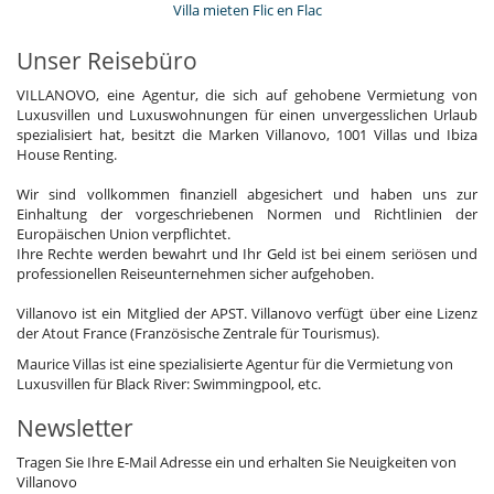
Villa mieten Flic en Flac
Unser Reisebüro
VILLANOVO, eine Agentur, die sich auf gehobene Vermietung von
Luxusvillen und Luxuswohnungen für einen unvergesslichen Urlaub
spezialisiert hat, besitzt die Marken Villanovo, 1001 Villas und Ibiza
House Renting.
Wir sind vollkommen finanziell abgesichert und haben uns zur
Einhaltung der vorgeschriebenen Normen und Richtlinien der
Europäischen Union verpflichtet.
Ihre Rechte werden bewahrt und Ihr Geld ist bei einem seriösen und
professionellen Reiseunternehmen sicher aufgehoben.
Villanovo ist ein Mitglied der APST. Villanovo verfügt über eine Lizenz
der Atout France (Französische Zentrale für Tourismus).
Maurice Villas ist eine spezialisierte Agentur für die Vermietung von
Luxusvillen für Black River: Swimmingpool, etc.
Newsletter
Tragen Sie Ihre E-Mail Adresse ein und erhalten Sie Neuigkeiten von
Villanovo