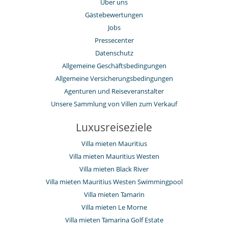
Über uns
Gästebewertungen
Jobs
Pressecenter
Datenschutz
Allgemeine Geschäftsbedingungen
Allgemeine Versicherungsbedingungen
Agenturen und Reiseveranstalter
Unsere Sammlung von Villen zum Verkauf
Luxusreiseziele
Villa mieten Mauritius
Villa mieten Mauritius Westen
Villa mieten Black River
Villa mieten Mauritius Westen Swimmingpool
Villa mieten Tamarin
Villa mieten Le Morne
Villa mieten Tamarina Golf Estate