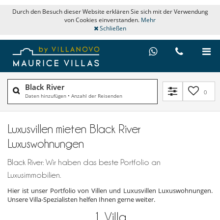
Durch den Besuch dieser Website erklären Sie sich mit der Verwendung
von Cookies einverstanden.
Mehr
Schließen
Black River
0
Daten hinzufügen
•
Anzahl der Reisenden
Luxusvillen mieten Black River
Luxuswohnungen
Black River: Wir haben das beste Portfolio an
Luxusimmobilien.
Hier ist unser Portfolio von Villen und Luxusvillen Luxuswohnungen.
Unsere Villa-Spezialisten helfen Ihnen gerne weiter.
1
Villa