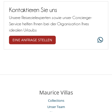
Kontaktieren Sie uns
Unsere Reisezielexperten sowie unser Concierge-
Service helfen Ihnen bei der Organisation Ihres
idealen Urlaubs
EINE ANFRAGE STELLEN
Maurice Villas
Collections
Unser Team