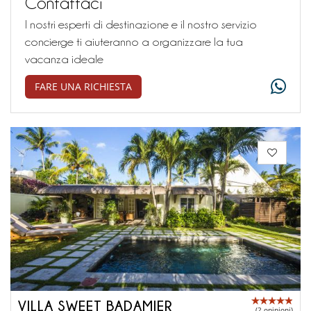
Contattaci
I nostri esperti di destinazione e il nostro servizio
concierge ti aiuteranno a organizzare la tua
vacanza ideale
FARE UNA RICHIESTA
VILLA SWEET BADAMIER
(2 opinioni)