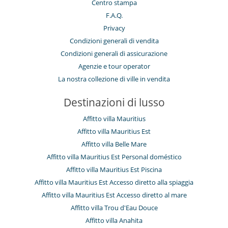
Centro stampa
F.A.Q.
Privacy
Condizioni generali di vendita
Condizioni generali di assicurazione
Agenzie e tour operator
La nostra collezione di ville in vendita
Destinazioni di lusso
Affitto villa Mauritius
Affitto villa Mauritius Est
Affitto villa Belle Mare
Affitto villa Mauritius Est Personal doméstico
Affitto villa Mauritius Est Piscina
Affitto villa Mauritius Est Accesso diretto alla spiaggia
Affitto villa Mauritius Est Accesso diretto al mare
Affitto villa Trou d'Eau Douce
Affitto villa Anahita