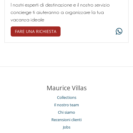
I nostri esperti di destinazione e il nostro servizio
concierge ti aiuteranno a organizzare la tua
vacanza ideale
FARE UNA RICHIESTA
Maurice Villas
Collections
Il nostro team
Chi siamo
Recensioni clienti
Jobs