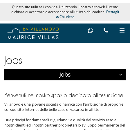
Questo sito utilizza i cookies. Utilizzando il nostro sito web l'utente
dichiara di accettare e acconsentire all’utilizzo dei cookies.
Dettagli
Chiudere
Jobs
Jobs
Benvenuti nel nostro spazio dedicato all'assunzione
Villanovo è una giovane società dinamica con l'ambizione di proporre
sul suo sito Internet delle belle case di vacanza in affitto.
Due principi fondamentali ci guidano: la qualità del servizio reso ai
nostri clienti ed i nostri partner proprietari lo sviluppo permanente del