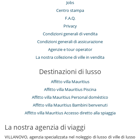
Jobs
Centro stampa
F.A.Q.
Privacy
Condizioni generali di vendita
Condizioni generali di assicurazione
Agenzie e tour operator
La nostra collezione di ville in vendita
Destinazioni di lusso
Affitto villa Mauritius
Affitto villa Mauritius Piscina
Affitto villa Mauritius Personal doméstico
Affitto villa Mauritius Bambini benvenuti
Affitto villa Mauritius Accesso diretto alla spiaggia
La nostra agenzia di viaggi
VILLANOVO, agenzia specializzata nel noleggio di lusso di ville di lusso