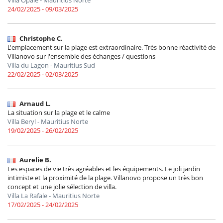
24/02/2025 - 09/03/2025
Christophe C.
L'emplacement sur la plage est extraordinaire. Très bonne réactivité de
Villanovo sur l'ensemble des échanges / questions
Villa du Lagon - Mauritius Sud
22/02/2025 - 02/03/2025
Arnaud L.
La situation sur la plage et le calme
Villa Beryl - Mauritius Norte
19/02/2025 - 26/02/2025
Aurelie B.
Les espaces de vie très agréables et les équipements. Le joli jardin
intimiste et la proximité de la plage. Villanovo propose un très bon
concept et une jolie sélection de villa.
Villa La Rafale - Mauritius Norte
17/02/2025 - 24/02/2025