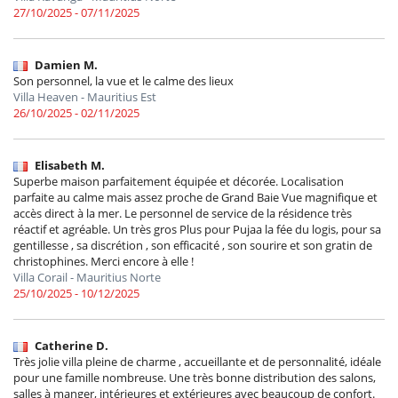
27/10/2025 - 07/11/2025
Damien M.
Son personnel, la vue et le calme des lieux
Villa Heaven - Mauritius Est
26/10/2025 - 02/11/2025
Elisabeth M.
Superbe maison parfaitement équipée et décorée. Localisation
parfaite au calme mais assez proche de Grand Baie Vue magnifique et
accès direct à la mer. Le personnel de service de la résidence très
réactif et agréable. Un très gros Plus pour Pujaa la fée du logis, pour sa
gentillesse , sa discrétion , son efficacité , son sourire et son gratin de
christophines. Merci encore à elle !
Villa Corail - Mauritius Norte
25/10/2025 - 10/12/2025
Catherine D.
Très jolie villa pleine de charme , accueillante et de personnalité, idéale
pour une famille nombreuse. Une très bonne distribution des salons,
salles à manger, intérieures et extérieures avec beaucoup de confort.