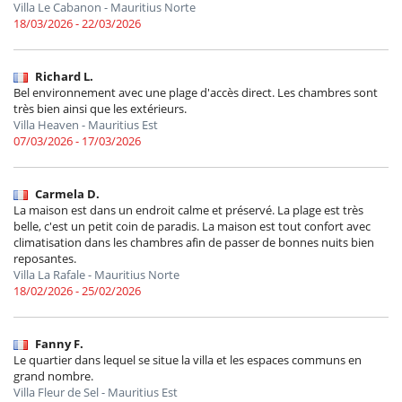
Villa Le Cabanon - Mauritius Norte
18/03/2026 - 22/03/2026
Richard L.
Bel environnement avec une plage d'accès direct. Les chambres sont
très bien ainsi que les extérieurs.
Villa Heaven - Mauritius Est
07/03/2026 - 17/03/2026
Carmela D.
La maison est dans un endroit calme et préservé. La plage est très
belle, c'est un petit coin de paradis. La maison est tout confort avec
climatisation dans les chambres afin de passer de bonnes nuits bien
reposantes.
Villa La Rafale - Mauritius Norte
18/02/2026 - 25/02/2026
Fanny F.
Le quartier dans lequel se situe la villa et les espaces communs en
grand nombre.
Villa Fleur de Sel - Mauritius Est