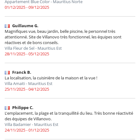
Appartement Blue Color - Mauritius Norte
01/12/2025 - 09/12/2025
Guillaume G.
Magnifiques vue, beau jardin, belle piscine, le personnel très
attentionné. Site de Villanovo très fonctionnel, les équipes sont
réactives et de bons conseils.
Villa Fleur de Sel - Mauritius Est
28/11/2025 - 05/12/2025
Franck B.
La localisation, la cuisinière de la maison et la vue !
Villa Amaiti - Mauritius Est
25/11/2025 - 04/12/2025
Philippe C.
L'emplacement, la plage et la tranquillité du lieu. Très bonne réactivité
des équipes de Villanovo.
Villa Badamier - Mauritius Est
24/11/2025 - 01/12/2025