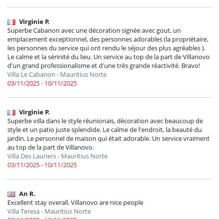
Virginie P.
Superbe Cabanon avec une décoration signée avec gout, un
emplacement exceptionnel, des personnes adorables (la propriétaire,
les personnes du service qui ont rendu le séjour des plus agréables ).
Le calme et la sérinité du lieu. Un service au top de la part de Villanovo
d'un grand professionalisme et d'une très grande réactivité. Bravo!
Villa Le Cabanon - Mauritius Norte
03/11/2025 - 10/11/2025
Virginie P.
Superbe villa dans le style réunionais, décoration avec beaucoup de
style et un patio juste splendide. Le calme de l'endroit, la beauté du
jardin. Le personnel de maison qui était adorable. Un service vraiment
au top de la part de Villanovo.
Villa Des Lauriers - Mauritius Norte
03/11/2025 - 10/11/2025
An R.
Excellent stay overall. Villanovo are nice people
Villa Teresa - Mauritius Norte