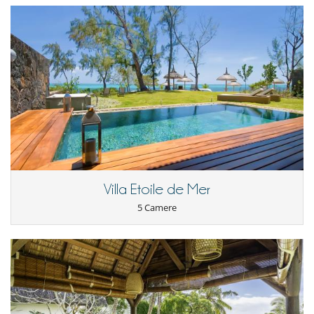
Villa Etoile de Mer
5 Camere