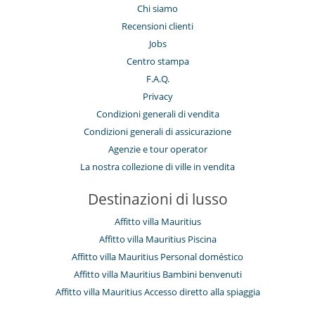
Chi siamo
Recensioni clienti
Jobs
Centro stampa
F.A.Q.
Privacy
Condizioni generali di vendita
Condizioni generali di assicurazione
Agenzie e tour operator
La nostra collezione di ville in vendita
Destinazioni di lusso
Affitto villa Mauritius
Affitto villa Mauritius Piscina
Affitto villa Mauritius Personal doméstico
Affitto villa Mauritius Bambini benvenuti
Affitto villa Mauritius Accesso diretto alla spiaggia