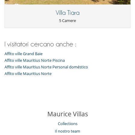
Villa Tiara
5 Camere
I visitatori cercano anche :
Affito ville Grand Baie
Affito ville Mauritius Norte Piscina
Affito ville Mauritius Norte Personal doméstico
Affito ville Mauritius Norte
Maurice Villas
Collections
Il nostro team