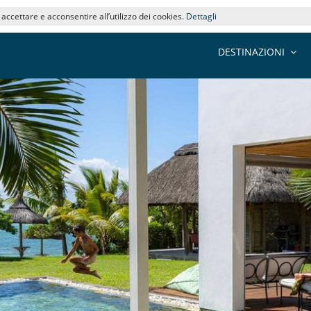
i accettare e acconsentire all’utilizzo dei cookies.
Dettagli
DESTINAZIONI