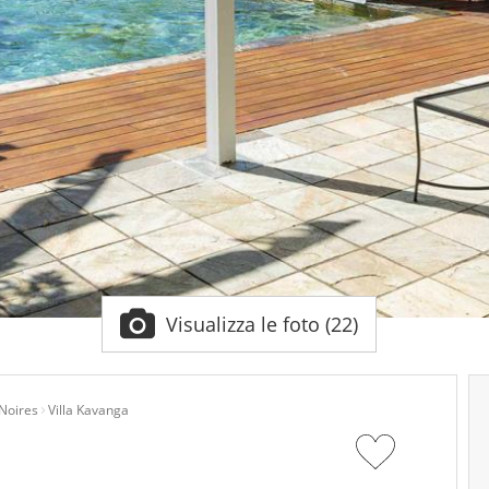
Visualizza le foto (22)
Noires
Villa Kavanga