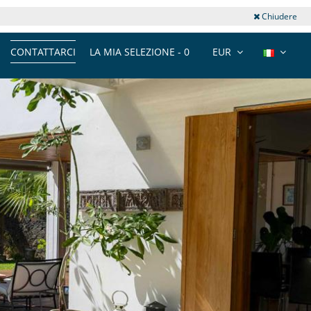
Chiudere
CONTATTARCI
LA MIA SELEZIONE -
0
EUR