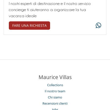
I nostri esperti di destinazione e il nostro servizio
concierge ti aiuteranno a organizzare la tua
vacanza ideale
FARE UNA RICHIESTA
Maurice Villas
Collections
Il nostro team
Chi siamo
Recensioni clienti
Jobs