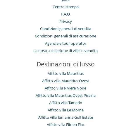
Centro stampa
F.A.Q.
Privacy
Condizioni generali di vendita
Condizioni generali di assicurazione
Agenzie e tour operator
La nostra collezione di ville in vendita
Destinazioni di lusso
Affitto villa Mauritius
Affitto villa Mauritius Ovest
Affitto villa Rivière Noire
Affitto villa Mauritius Ovest Piscina
Affitto villa Tamarin
Affitto villa Le Morne
Affitto villa Tamarina Golf Estate
Affitto villa Flic en Flac