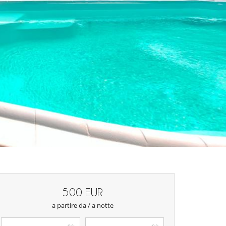
500 EUR
a partire da / a notte