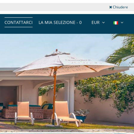
Chiudere
CONTATTARCI
LA MIA SELEZIONE -
0
EUR