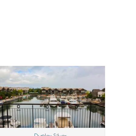
Duplex Silver