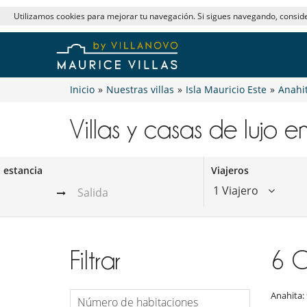
Utilizamos cookies para mejorar tu navegación. Si sigues navegando, consi
Inicio
»
Nuestras villas
»
Isla Mauricio Este
»
Anahi
Villas y casas de lujo en
a estancia
Viajeros
1 Viajero
Filtrar
6
C
Anahita:
Número de habitaciones