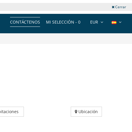
Cerrar
CONTÁCTENOS
MI SELECCIÓN -
0
EUR
itaciones
Ubicación