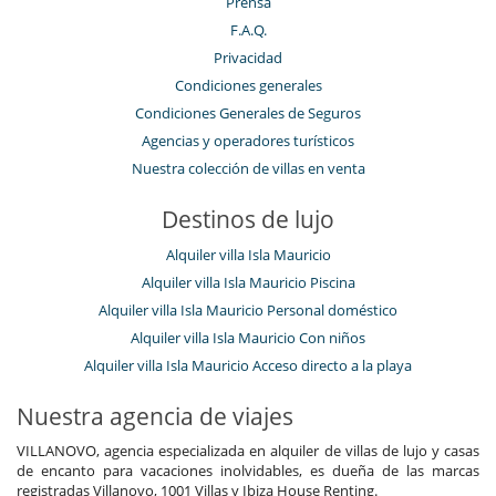
Prensa
F.A.Q.
Privacidad
Condiciones generales
Condiciones Generales de Seguros
Agencias y operadores turísticos
Nuestra colección de villas en venta
Destinos de lujo
Alquiler villa Isla Mauricio
Alquiler villa Isla Mauricio Piscina
Alquiler villa Isla Mauricio Personal doméstico
Alquiler villa Isla Mauricio Con niños
Alquiler villa Isla Mauricio Acceso directo a la playa
Nuestra agencia de viajes
VILLANOVO, agencia especializada en alquiler de villas de lujo y casas
de encanto para vacaciones inolvidables, es dueña de las marcas
registradas Villanovo, 1001 Villas y Ibiza House Renting.