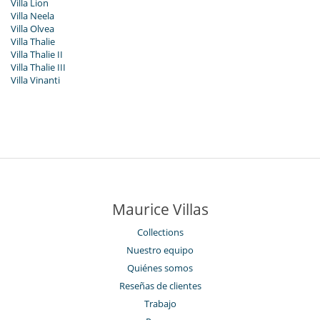
Villa Lion
Villa Neela
Villa Olvea
Villa Thalie
Villa Thalie II
Villa Thalie III
Villa Vinanti
Maurice Villas
Collections
Nuestro equipo
Quiénes somos
Reseñas de clientes
Trabajo