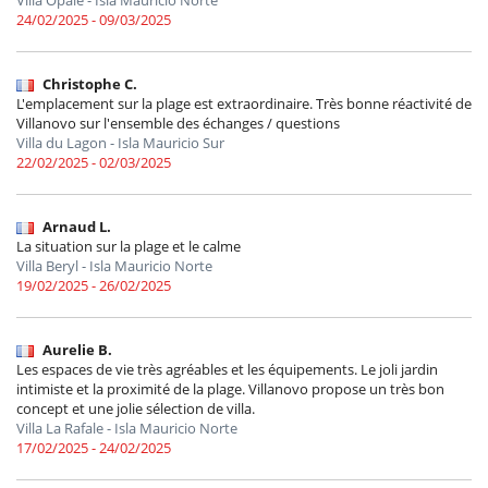
24/02/2025 - 09/03/2025
Christophe C.
L'emplacement sur la plage est extraordinaire. Très bonne réactivité de
Villanovo sur l'ensemble des échanges / questions
Villa du Lagon - Isla Mauricio Sur
22/02/2025 - 02/03/2025
Arnaud L.
La situation sur la plage et le calme
Villa Beryl - Isla Mauricio Norte
19/02/2025 - 26/02/2025
Aurelie B.
Les espaces de vie très agréables et les équipements. Le joli jardin
intimiste et la proximité de la plage. Villanovo propose un très bon
concept et une jolie sélection de villa.
Villa La Rafale - Isla Mauricio Norte
17/02/2025 - 24/02/2025