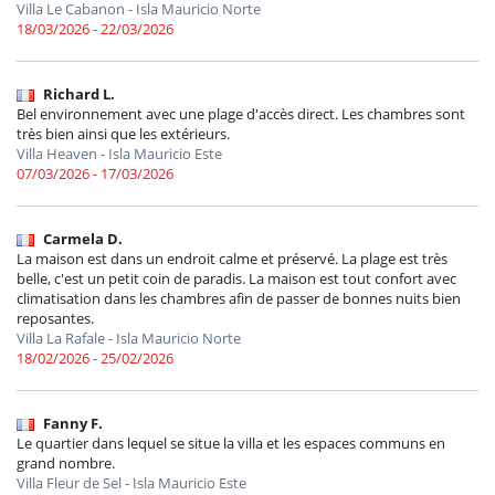
Villa Le Cabanon - Isla Mauricio Norte
18/03/2026 - 22/03/2026
Richard L.
Bel environnement avec une plage d'accès direct. Les chambres sont
très bien ainsi que les extérieurs.
Villa Heaven - Isla Mauricio Este
07/03/2026 - 17/03/2026
Carmela D.
La maison est dans un endroit calme et préservé. La plage est très
belle, c'est un petit coin de paradis. La maison est tout confort avec
climatisation dans les chambres afin de passer de bonnes nuits bien
reposantes.
Villa La Rafale - Isla Mauricio Norte
18/02/2026 - 25/02/2026
Fanny F.
Le quartier dans lequel se situe la villa et les espaces communs en
grand nombre.
Villa Fleur de Sel - Isla Mauricio Este