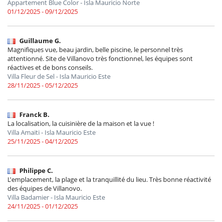
Appartement Blue Color - Isla Mauricio Norte
01/12/2025 - 09/12/2025
Guillaume G.
Magnifiques vue, beau jardin, belle piscine, le personnel très
attentionné. Site de Villanovo très fonctionnel, les équipes sont
réactives et de bons conseils.
Villa Fleur de Sel - Isla Mauricio Este
28/11/2025 - 05/12/2025
Franck B.
La localisation, la cuisinière de la maison et la vue !
Villa Amaiti - Isla Mauricio Este
25/11/2025 - 04/12/2025
Philippe C.
L'emplacement, la plage et la tranquillité du lieu. Très bonne réactivité
des équipes de Villanovo.
Villa Badamier - Isla Mauricio Este
24/11/2025 - 01/12/2025