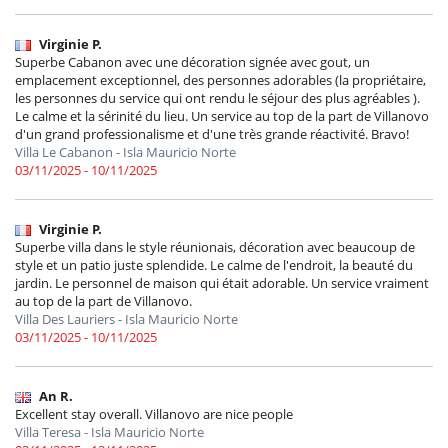
Virginie P.
Superbe Cabanon avec une décoration signée avec gout, un
emplacement exceptionnel, des personnes adorables (la propriétaire,
les personnes du service qui ont rendu le séjour des plus agréables ).
Le calme et la sérinité du lieu. Un service au top de la part de Villanovo
d'un grand professionalisme et d'une très grande réactivité. Bravo!
Villa Le Cabanon - Isla Mauricio Norte
03/11/2025 - 10/11/2025
Virginie P.
Superbe villa dans le style réunionais, décoration avec beaucoup de
style et un patio juste splendide. Le calme de l'endroit, la beauté du
jardin. Le personnel de maison qui était adorable. Un service vraiment
au top de la part de Villanovo.
Villa Des Lauriers - Isla Mauricio Norte
03/11/2025 - 10/11/2025
An R.
Excellent stay overall. Villanovo are nice people
Villa Teresa - Isla Mauricio Norte