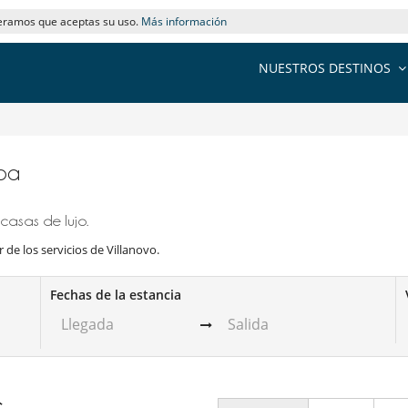
deramos que aceptas su uso.
Más información
NUESTROS DESTINOS
Spa
 casas de lujo.
 de los servicios de Villanovo.
Fechas de la estancia