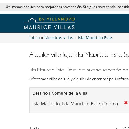
Utilizamos cookies para mejorar tu navegación. Si sigues navegando, consi
Inicio
»
Nuestras villas
»
Isla Mauricio Este
Alquiler villa lujo Isla Mauricio Este 
Isla Mauricio Este : Descubre nuestra selección de
Ofrecemos villas de lujo y alquiler de encanto Spa. Disfrutar
Destino I Nombre de la villa