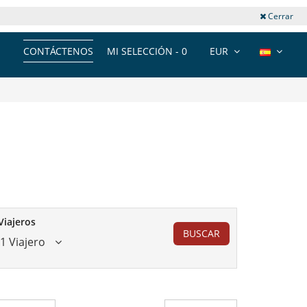
Cerrar
CONTÁCTENOS
MI SELECCIÓN -
0
EUR
Viajeros
BUSCAR
1 Viajero