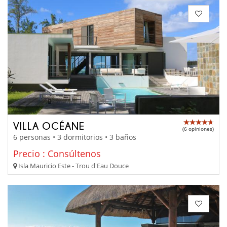
VILLA OCÉANE
(6 opiniones)
6 personas • 3 dormitorios • 3 baños
Precio : Consúltenos
Isla Mauricio Este - Trou d'Eau Douce