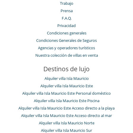
Trabajo
Prensa
F.A.Q.
Privacidad
Condiciones generales
Condiciones Generales de Seguros
Agencias y operadores turísticos
Nuestra colección de villas en venta
Destinos de lujo
Alquiler villa Isla Mauricio
Alquiler villa Isla Mauricio Este
Alquiler villa Isla Mauricio Este Personal doméstico
Alquiler villa Isla Mauricio Este Piscina
Alquiler villa Isla Mauricio Este Acceso directo a la playa
Alquiler villa Isla Mauricio Este Acceso directo al mar
Alquiler villa Isla Mauricio Norte
Alquiler villa Isla Mauricio Sur