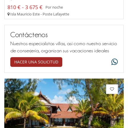
810 € - 3 675 €
Por noche
Isla Mauricio Este - Poste Lafayette
Contáctenos
Nuestros especialistas villas, así como nuestro servicio
de conserjería, organizan sus vacaciones ideales
HACER UNA SOLICITUD