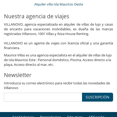
Alquiler villa Isla Mauricio Oeste
Nuestra agencia de viajes
VILLANOVO, agencia especializada en alquiler de villas de lujo y casas
de encanto para vacaciones inolvidables, es dueña de las marcas
registradas Villanovo, 1001 Villas y Ibiza House Renting.
VILLANOVO es un agente de viajes con licencia oficial y una garantía
financiera.
Maurice Villas es una agencia especialista en el alquiler de villas de lujo
de Isla Mauricio Este : Personal doméstico, Piscina, Acceso directo a la
playa, Acceso directo al mar, etc.
Newsletter
Introduzca su correo electrónico para recibir todas las novedades de
Villanovo
SUSCRIPCIÓN