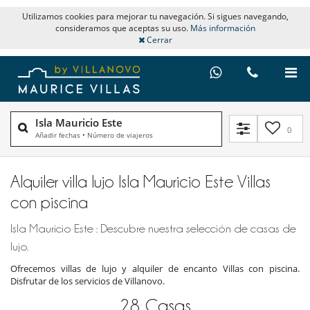
Utilizamos cookies para mejorar tu navegación. Si sigues navegando,
consideramos que aceptas su uso.
Más información
Cerrar
Isla Mauricio Este
0
Añadir fechas
•
Número de viajeros
Alquiler villa lujo Isla Mauricio Este Villas
con piscina
Isla Mauricio Este : Descubre nuestra selección de casas de
lujo.
Ofrecemos villas de lujo y alquiler de encanto Villas con piscina.
Disfrutar de los servicios de Villanovo.
28
Casas