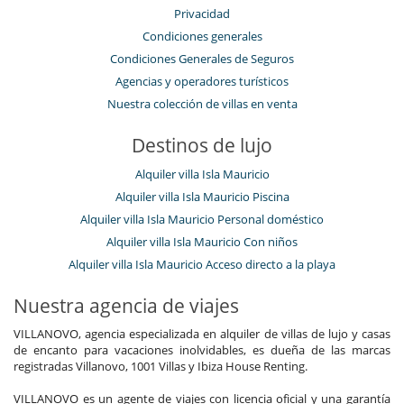
Privacidad
Condiciones generales
Condiciones Generales de Seguros
Agencias y operadores turísticos
Nuestra colección de villas en venta
Destinos de lujo
Alquiler villa Isla Mauricio
Alquiler villa Isla Mauricio Piscina
Alquiler villa Isla Mauricio Personal doméstico
Alquiler villa Isla Mauricio Con niños
Alquiler villa Isla Mauricio Acceso directo a la playa
Nuestra agencia de viajes
VILLANOVO, agencia especializada en alquiler de villas de lujo y casas
de encanto para vacaciones inolvidables, es dueña de las marcas
registradas Villanovo, 1001 Villas y Ibiza House Renting.
VILLANOVO es un agente de viajes con licencia oficial y una garantía