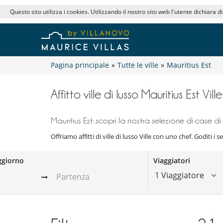
Questo sito utilizza i cookies. Utilizzando il nostro sito web l'utente dichiara d
Pagina principale
»
Tutte le ville
»
Mauritius Est
Affitto ville di lusso Mauritius Est Vi
Mauritius Est: scopri la nostra selezione di case di 
Offriamo affitti di ville di lusso Ville con uno chef. Goditi i 
ggiorno
Viaggiatori
1 Viaggiatore