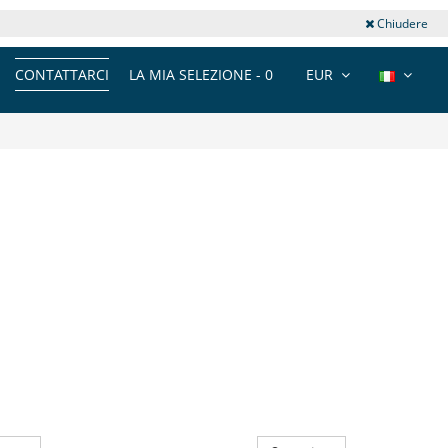
Chiudere
CONTATTARCI
LA MIA SELEZIONE -
0
EUR