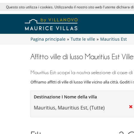
Questo sito utilizza i cookies. Utilizzando il nostro sito web l'utente dichiara d
Pagina principale
»
Tutte le ville
»
Mauritius Est
Affitto ville di lusso Mauritius Est Vill
Mauritius Est: scopri la nostra selezione di case di 
Offriamo affitti di ville di lusso Ville vicino alla città. Goditi 
Destinazione I Nome della villa