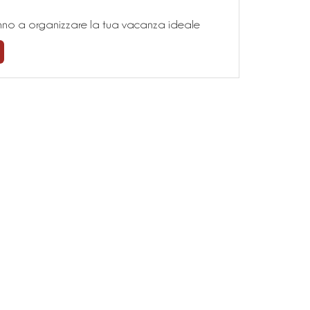
teranno a organizzare la tua vacanza ideale