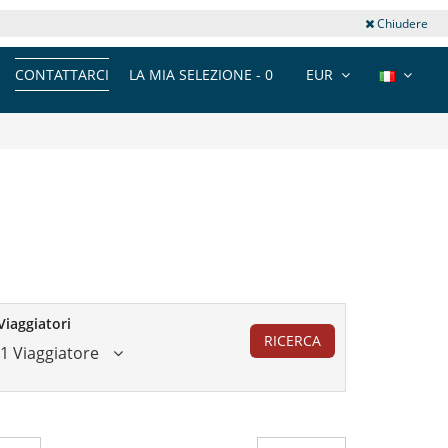
Chiudere
CONTATTARCI
LA MIA SELEZIONE -
0
EUR
Viaggiatori
RICERCA
1 Viaggiatore