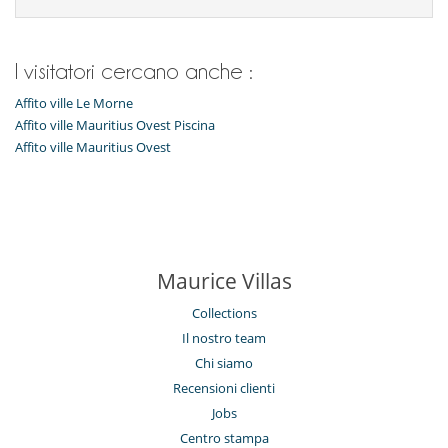
I visitatori cercano anche :
Affito ville Le Morne
Affito ville Mauritius Ovest Piscina
Affito ville Mauritius Ovest
Maurice Villas
Collections
Il nostro team
Chi siamo
Recensioni clienti
Jobs
Centro stampa