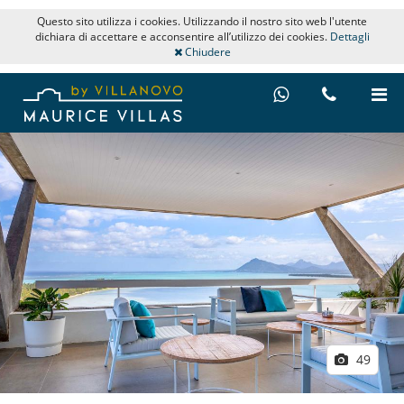
Questo sito utilizza i cookies. Utilizzando il nostro sito web l'utente
dichiara di accettare e acconsentire all’utilizzo dei cookies.
Dettagli
Chiudere
49