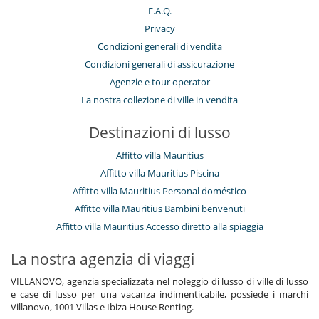
F.A.Q.
Privacy
Condizioni generali di vendita
Condizioni generali di assicurazione
Agenzie e tour operator
La nostra collezione di ville in vendita
Destinazioni di lusso
Affitto villa Mauritius
Affitto villa Mauritius Piscina
Affitto villa Mauritius Personal doméstico
Affitto villa Mauritius Bambini benvenuti
Affitto villa Mauritius Accesso diretto alla spiaggia
La nostra agenzia di viaggi
VILLANOVO, agenzia specializzata nel noleggio di lusso di ville di lusso
e case di lusso per una vacanza indimenticabile, possiede i marchi
Villanovo, 1001 Villas e Ibiza House Renting.