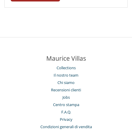
Maurice Villas
Collections
Il nostro team
Chi siamo
Recensioni clienti
Jobs
Centro stampa
F.A.Q.
Privacy
Condizioni generali di vendita