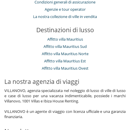
Condizioni generali di assicurazione
Agenzie e tour operator
La nostra collezione di ville in vendita
Destinazioni di lusso
Affitto villa Mauritius
Affitto villa Mauritius Sud
Affitto villa Mauritius Norte
Affitto villa Mauritius Est
Affitto villa Mauritius Ovest
La nostra agenzia di viaggi
VILLANOVO, agenzia specializzata nel noleggio di lusso di ville di lusso
e case di lusso per una vacanza indimenticabile, possiede i marchi
Villanovo, 1001 Villas e Ibiza House Renting.
VILLANOVO è un agente di viaggio con licenza ufficiale e una garanzia
finanziaria.