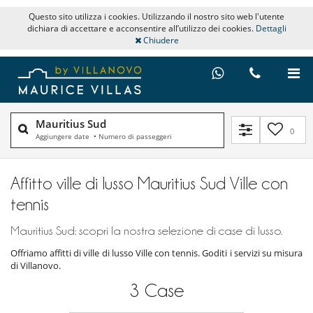
Questo sito utilizza i cookies. Utilizzando il nostro sito web l'utente
dichiara di accettare e acconsentire all’utilizzo dei cookies.
Dettagli
Chiudere
Mauritius Sud
0
Aggiungere date
•
Numero di passeggeri
Affitto ville di lusso Mauritius Sud Ville con
tennis
Mauritius Sud: scopri la nostra selezione di case di lusso.
Offriamo affitti di ville di lusso Ville con tennis. Goditi i servizi su misura
di Villanovo.
3
Case