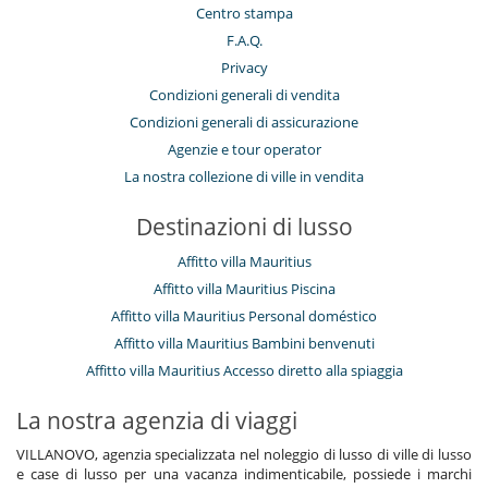
Centro stampa
F.A.Q.
Privacy
Condizioni generali di vendita
Condizioni generali di assicurazione
Agenzie e tour operator
La nostra collezione di ville in vendita
Destinazioni di lusso
Affitto villa Mauritius
Affitto villa Mauritius Piscina
Affitto villa Mauritius Personal doméstico
Affitto villa Mauritius Bambini benvenuti
Affitto villa Mauritius Accesso diretto alla spiaggia
La nostra agenzia di viaggi
VILLANOVO, agenzia specializzata nel noleggio di lusso di ville di lusso
e case di lusso per una vacanza indimenticabile, possiede i marchi