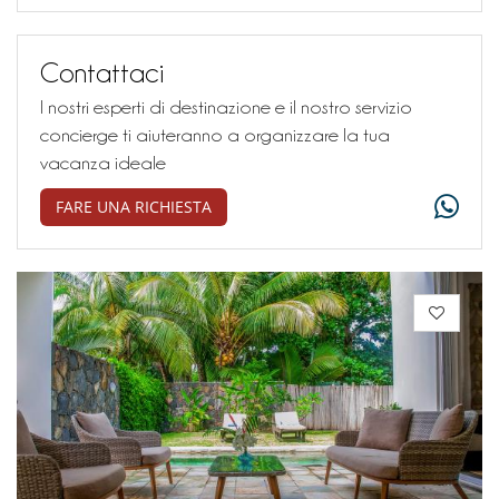
Contattaci
I nostri esperti di destinazione e il nostro servizio
concierge ti aiuteranno a organizzare la tua
vacanza ideale
FARE UNA RICHIESTA