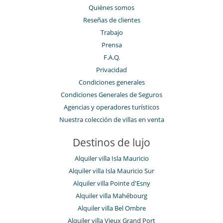
Quiénes somos
Reseñas de clientes
Trabajo
Prensa
F.A.Q.
Privacidad
Condiciones generales
Condiciones Generales de Seguros
Agencias y operadores turísticos
Nuestra colección de villas en venta
Destinos de lujo
Alquiler villa Isla Mauricio
Alquiler villa Isla Mauricio Sur
Alquiler villa Pointe d'Esny
Alquiler villa Mahébourg
Alquiler villa Bel Ombre
Alquiler villa Vieux Grand Port