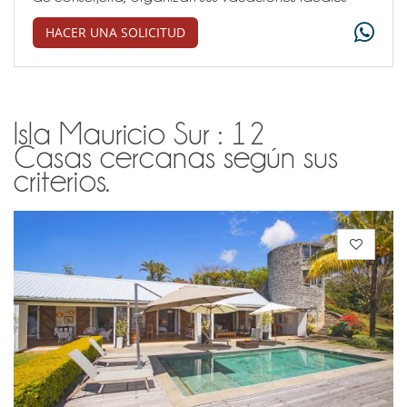
HACER UNA SOLICITUD
Isla Mauricio Sur : 12
Casas cercanas según sus
criterios.