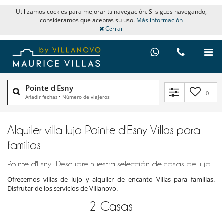
Utilizamos cookies para mejorar tu navegación. Si sigues navegando,
consideramos que aceptas su uso.
Más información
Cerrar
Pointe d'Esny
0
Añadir fechas
•
Número de viajeros
Alquiler villa lujo Pointe d'Esny Villas para
familias
Pointe d'Esny : Descubre nuestra selección de casas de lujo.
Ofrecemos villas de lujo y alquiler de encanto Villas para familias.
Disfrutar de los servicios de Villanovo.
2
Casas