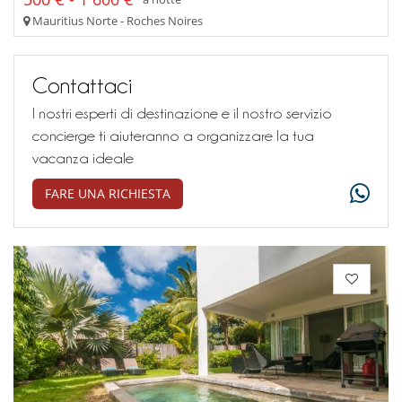
Mauritius Norte - Roches Noires
Contattaci
I nostri esperti di destinazione e il nostro servizio
concierge ti aiuteranno a organizzare la tua
vacanza ideale
FARE UNA RICHIESTA