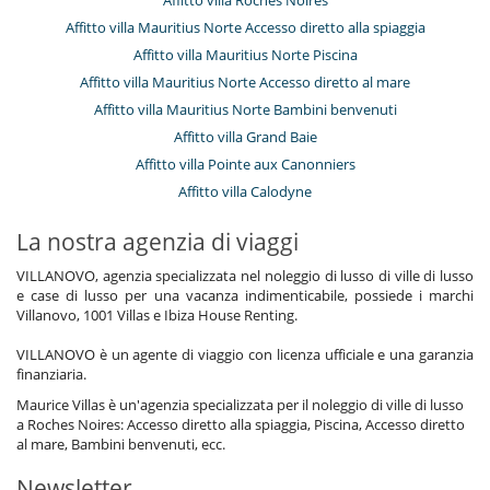
Affitto villa Mauritius Norte Accesso diretto alla spiaggia
Affitto villa Mauritius Norte Piscina
Affitto villa Mauritius Norte Accesso diretto al mare
Affitto villa Mauritius Norte Bambini benvenuti
Affitto villa Grand Baie
Affitto villa Pointe aux Canonniers
Affitto villa Calodyne
La nostra agenzia di viaggi
VILLANOVO, agenzia specializzata nel noleggio di lusso di ville di lusso
e case di lusso per una vacanza indimenticabile, possiede i marchi
Villanovo, 1001 Villas e Ibiza House Renting.
VILLANOVO è un agente di viaggio con licenza ufficiale e una garanzia
finanziaria.
Maurice Villas è un'agenzia specializzata per il noleggio di ville di lusso
a Roches Noires: Accesso diretto alla spiaggia, Piscina, Accesso diretto
al mare, Bambini benvenuti, ecc.
Newsletter