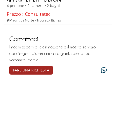
4 persone • 2 camere • 2 bagni
Prezzo : Consultateci
Mauritius Norte - Trou aux Biches
Contattaci
I nostri esperti di destinazione e il nostro servizio
concierge ti aiuteranno a organizzare la tua
vacanza ideale
FARE UNA RICHIESTA