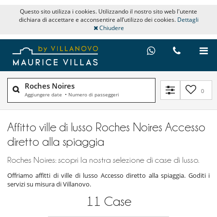
Questo sito utilizza i cookies. Utilizzando il nostro sito web l'utente
dichiara di accettare e acconsentire all’utilizzo dei cookies.
Dettagli
Chiudere
Roches Noires
0
Aggiungere date
•
Numero di passeggeri
Affitto ville di lusso Roches Noires Accesso
diretto alla spiaggia
Roches Noires: scopri la nostra selezione di case di lusso.
Offriamo affitti di ville di lusso Accesso diretto alla spiaggia. Goditi i
servizi su misura di Villanovo.
11
Case