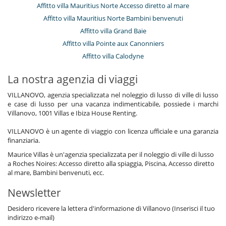
Affitto villa Mauritius Norte Accesso diretto al mare
Affitto villa Mauritius Norte Bambini benvenuti
Affitto villa Grand Baie
Affitto villa Pointe aux Canonniers
Affitto villa Calodyne
La nostra agenzia di viaggi
VILLANOVO, agenzia specializzata nel noleggio di lusso di ville di lusso
e case di lusso per una vacanza indimenticabile, possiede i marchi
Villanovo, 1001 Villas e Ibiza House Renting.
VILLANOVO è un agente di viaggio con licenza ufficiale e una garanzia
finanziaria.
Maurice Villas è un'agenzia specializzata per il noleggio di ville di lusso
a Roches Noires: Accesso diretto alla spiaggia, Piscina, Accesso diretto
al mare, Bambini benvenuti, ecc.
Newsletter
Desidero ricevere la lettera d'informazione di Villanovo (Inserisci il tuo
indirizzo e-mail)