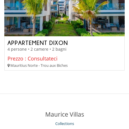
APPARTEMENT DIXON
4 persone • 2 camere • 2 bagni
Prezzo : Consultateci
Mauritius Norte - Trou aux Biches
Maurice Villas
Collections