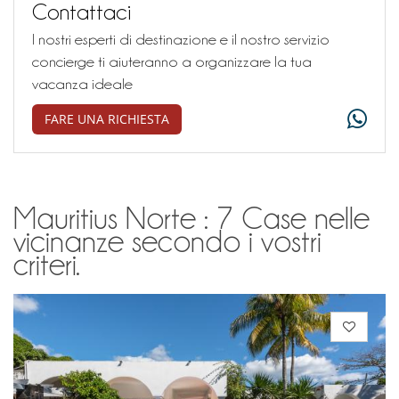
Contattaci
I nostri esperti di destinazione e il nostro servizio
concierge ti aiuteranno a organizzare la tua
vacanza ideale
FARE UNA RICHIESTA
Mauritius Norte : 7 Case nelle
vicinanze secondo i vostri
criteri.