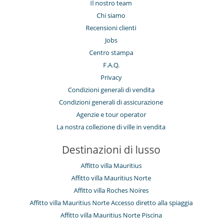
Il nostro team
Chi siamo
Recensioni clienti
Jobs
Centro stampa
F.A.Q.
Privacy
Condizioni generali di vendita
Condizioni generali di assicurazione
Agenzie e tour operator
La nostra collezione di ville in vendita
Destinazioni di lusso
Affitto villa Mauritius
Affitto villa Mauritius Norte
Affitto villa Roches Noires
Affitto villa Mauritius Norte Accesso diretto alla spiaggia
Affitto villa Mauritius Norte Piscina