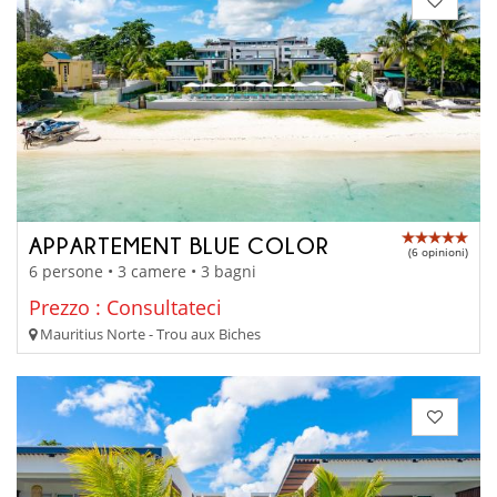
APPARTEMENT BLUE COLOR
(6 opinioni)
6 persone • 3 camere • 3 bagni
Prezzo : Consultateci
Mauritius Norte - Trou aux Biches