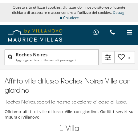
Questo sito utilizza i cookies. Utilizzando il nostro sito web l'utente
dichiara di accettare e acconsentire all’utilizzo dei cookies.
Dettagli
Chiudere
Roches Noires
0
Aggiungere date
•
Numero di passeggeri
Affitto ville di lusso Roches Noires Ville con
giardino
Roches Noires: scopri la nostra selezione di case di lusso.
Offriamo affitti di ville di lusso Ville con giardino. Goditi i servizi su
misura di Villanovo.
1
Villa