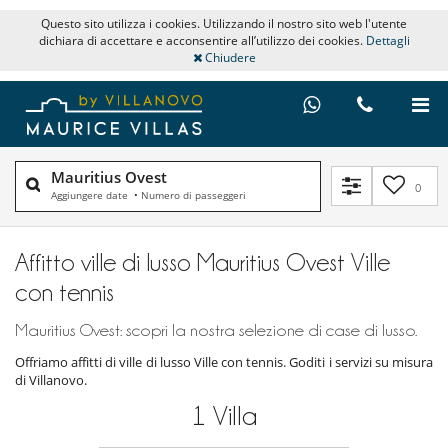
Questo sito utilizza i cookies. Utilizzando il nostro sito web l'utente
dichiara di accettare e acconsentire all’utilizzo dei cookies.
Dettagli
Chiudere
Mauritius Ovest
0
Aggiungere date
•
Numero di passeggeri
Affitto ville di lusso Mauritius Ovest Ville
con tennis
Mauritius Ovest: scopri la nostra selezione di case di lusso.
Offriamo affitti di ville di lusso Ville con tennis. Goditi i servizi su misura
di Villanovo.
1
Villa