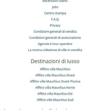
Recensioni clienti
Jobs
Centro stampa
F.A.Q.
Privacy
Condizioni generali di vendita
Condizioni generali di assicurazione
Agenzie e tour operator
La nostra collezione di ville in vendita
Destinazioni di lusso
Affitto villa Mauritius
Affitto villa Mauritius Ovest
Affitto villa Mauritius Ovest Piscina
Affitto villa Mauritius Norte
Affitto villa Mauritius Est
Affitto villa Mauritius Sud