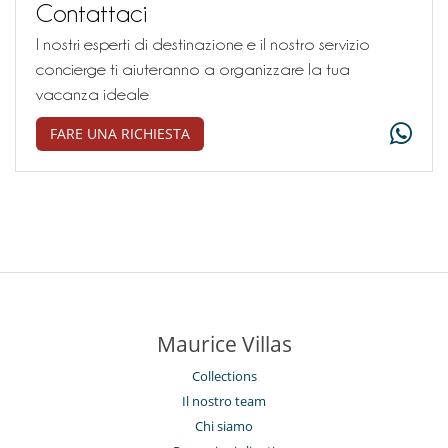
Contattaci
I nostri esperti di destinazione e il nostro servizio
concierge ti aiuteranno a organizzare la tua
vacanza ideale
FARE UNA RICHIESTA
Maurice Villas
Collections
Il nostro team
Chi siamo