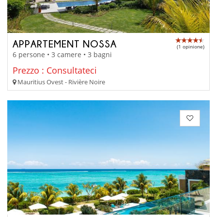
APPARTEMENT NOSSA
(1 opinione)
6 persone • 3 camere • 3 bagni
Prezzo : Consultateci
Mauritius Ovest - Rivière Noire