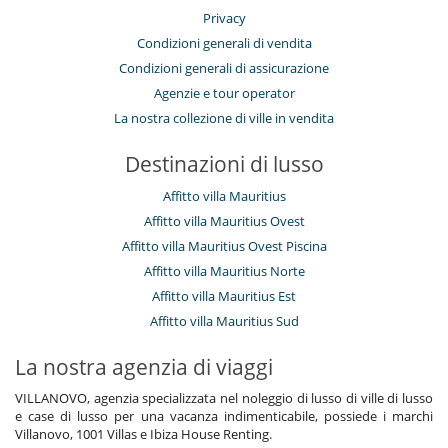
Privacy
Condizioni generali di vendita
Condizioni generali di assicurazione
Agenzie e tour operator
La nostra collezione di ville in vendita
Destinazioni di lusso
Affitto villa Mauritius
Affitto villa Mauritius Ovest
Affitto villa Mauritius Ovest Piscina
Affitto villa Mauritius Norte
Affitto villa Mauritius Est
Affitto villa Mauritius Sud
La nostra agenzia di viaggi
VILLANOVO, agenzia specializzata nel noleggio di lusso di ville di lusso
e case di lusso per una vacanza indimenticabile, possiede i marchi
Villanovo, 1001 Villas e Ibiza House Renting.