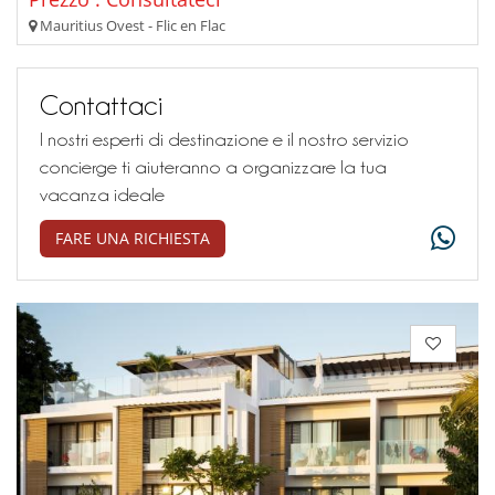
Mauritius Ovest - Flic en Flac
Contattaci
I nostri esperti di destinazione e il nostro servizio
concierge ti aiuteranno a organizzare la tua
vacanza ideale
FARE UNA RICHIESTA