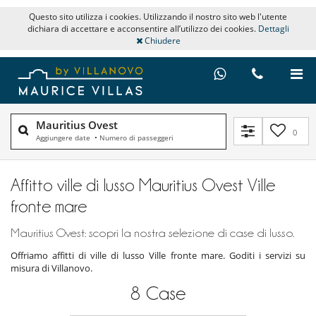
Questo sito utilizza i cookies. Utilizzando il nostro sito web l'utente
dichiara di accettare e acconsentire all’utilizzo dei cookies.
Dettagli
Chiudere
Mauritius Ovest
0
Aggiungere date
•
Numero di passeggeri
Affitto ville di lusso Mauritius Ovest Ville
fronte mare
Mauritius Ovest: scopri la nostra selezione di case di lusso.
Offriamo affitti di ville di lusso Ville fronte mare. Goditi i servizi su
misura di Villanovo.
8
Case