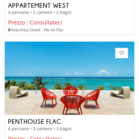
APPARTEMENT WEST
4 persone • 2 camere • 2 bagni
Prezzo : Consultateci
Mauritius Ovest - Flic en Flac
PENTHOUSE FLAC
6 persone • 3 camere • 3 bagni
Prezzo : Consultateci