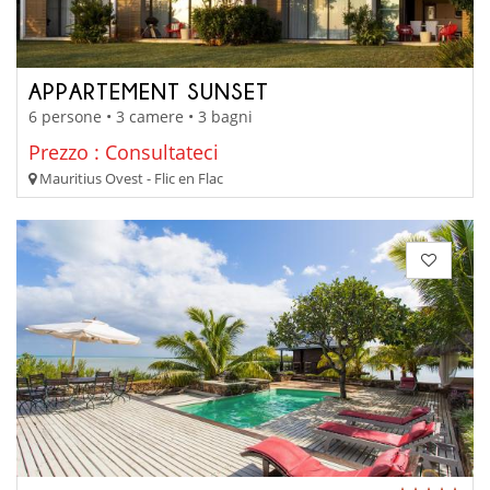
APPARTEMENT SUNSET
6 persone • 3 camere • 3 bagni
Prezzo : Consultateci
Mauritius Ovest - Flic en Flac