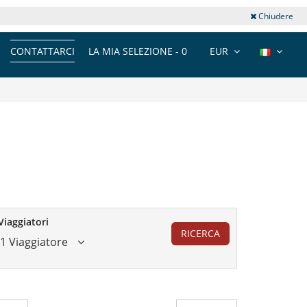
Chiudere
CONTATTARCI
LA MIA SELEZIONE -
0
EUR
Viaggiatori
RICERCA
1 Viaggiatore