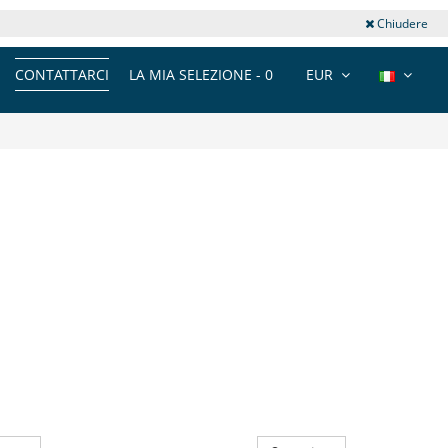
Chiudere
CONTATTARCI
LA MIA SELEZIONE -
0
EUR