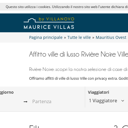
Questo sito utilizza i cookies. Utilizzando il nostro sito web l'utente dichiara d
Pagina principale
»
Tutte le ville
»
Mauritius Ovest
Affitto ville di lusso Rivière Noire Vi
Rivière Noire: scopri la nostra selezione di case di 
Offriamo affitti di ville di lusso Ville con privacy extra. Godit
ggiorno
Viaggiatori
1 Viaggiatore