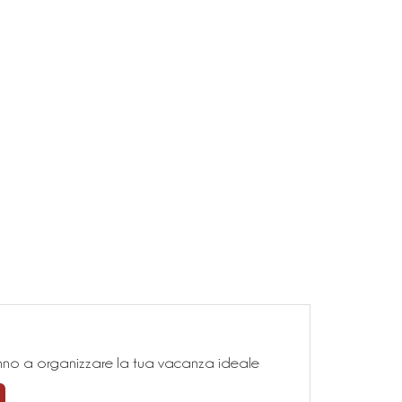
teranno a organizzare la tua vacanza ideale